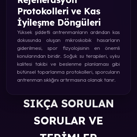
Protokolleri ve Kas
İyileşme Döngüleri
Yüksek şiddetli antrenmanların ardından kas
dokusunda oluşan mikroskobik hasarların
giderilmesi, spor fizyolojisinin en önemli
konularından biridir. Soğuk su terapileri, uyku
kalitesi takibi ve beslenme planlaması gibi
bütünsel toparlanma protokolleri, sporcuların
antrenman sıklığını artırmasına olanak tanır.
SIKÇA SORULAN
SORULAR VE