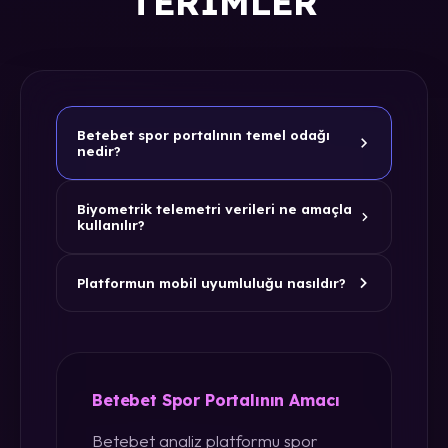
TERIMLER
Betebet spor portalının temel odağı
nedir?
Biyometrik telemetri verileri ne amaçla
kullanılır?
Platformun mobil uyumluluğu nasıldır?
Betebet Spor Portalının Amacı
Betebet analiz platformu spor