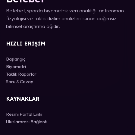
Betebet, sporda biyometrik veri analitiği, antrenman
fizyolojisi ve taktik dizilim analizleri sunan bağımsız
bilimsel araştırma ağıdır.
HIZLI ERIŞIM
Başlangıç
Biyometri
Taktik Raporlar
Soru & Cevap
KAYNAKLAR
Resmi Portal Linki
Uluslararası Bağlantı