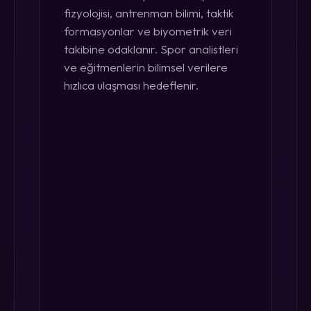
fizyolojisi, antrenman bilimi, taktik
formasyonlar ve biyometrik veri
takibine odaklanır. Spor analistleri
ve eğitmenlerin bilimsel verilere
hızlıca ulaşması hedeflenir.