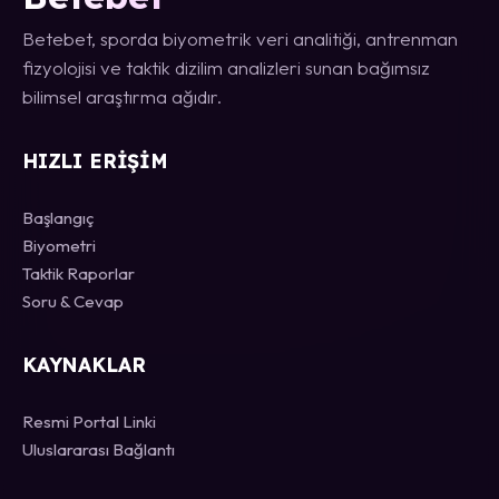
Betebet, sporda biyometrik veri analitiği, antrenman
fizyolojisi ve taktik dizilim analizleri sunan bağımsız
bilimsel araştırma ağıdır.
HIZLI ERIŞIM
Başlangıç
Biyometri
Taktik Raporlar
Soru & Cevap
KAYNAKLAR
Resmi Portal Linki
Uluslararası Bağlantı