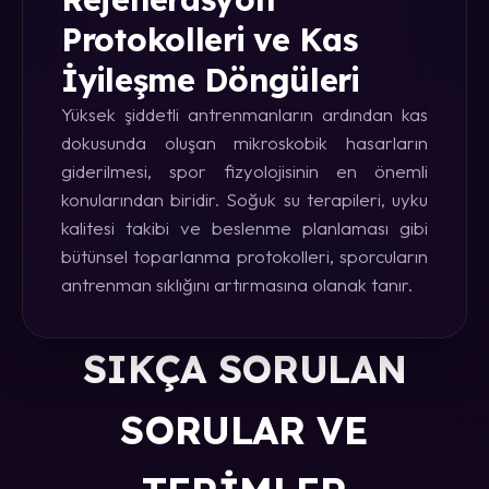
Protokolleri ve Kas
İyileşme Döngüleri
Yüksek şiddetli antrenmanların ardından kas
dokusunda oluşan mikroskobik hasarların
giderilmesi, spor fizyolojisinin en önemli
konularından biridir. Soğuk su terapileri, uyku
kalitesi takibi ve beslenme planlaması gibi
bütünsel toparlanma protokolleri, sporcuların
antrenman sıklığını artırmasına olanak tanır.
SIKÇA SORULAN
SORULAR VE