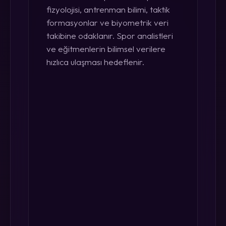
fizyolojisi, antrenman bilimi, taktik
formasyonlar ve biyometrik veri
takibine odaklanır. Spor analistleri
ve eğitmenlerin bilimsel verilere
hızlıca ulaşması hedeflenir.