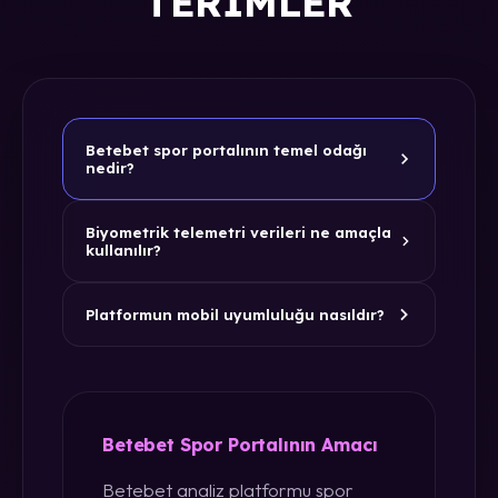
TERIMLER
Betebet spor portalının temel odağı
nedir?
Biyometrik telemetri verileri ne amaçla
kullanılır?
Platformun mobil uyumluluğu nasıldır?
Betebet Spor Portalının Amacı
Betebet analiz platformu spor