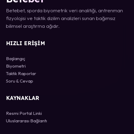
Betebet, sporda biyometrik veri analitiği, antrenman
fizyolojisi ve taktik dizilim analizleri sunan bağımsız
bilimsel araştırma ağıdır.
HIZLI ERIŞIM
Başlangıç
Biyometri
Taktik Raporlar
Soru & Cevap
KAYNAKLAR
Resmi Portal Linki
Uluslararası Bağlantı