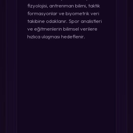
fizyolojisi, antrenman bilimi, taktik
formasyonlar ve biyometrik veri
takibine odaklanır. Spor analistleri
ve eğitmenlerin bilimsel verilere
hızlıca ulaşması hedeflenir.