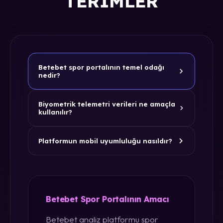
TERIMLER
Betebet spor portalının temel odağı
nedir?
Biyometrik telemetri verileri ne amaçla
kullanılır?
Platformun mobil uyumluluğu nasıldır?
Betebet Spor Portalının Amacı
Betebet analiz platformu spor