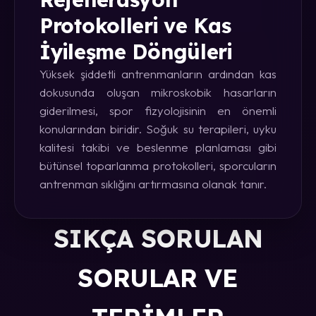
Protokolleri ve Kas
İyileşme Döngüleri
Yüksek şiddetli antrenmanların ardından kas
dokusunda oluşan mikroskobik hasarların
giderilmesi, spor fizyolojisinin en önemli
konularından biridir. Soğuk su terapileri, uyku
kalitesi takibi ve beslenme planlaması gibi
bütünsel toparlanma protokolleri, sporcuların
antrenman sıklığını artırmasına olanak tanır.
SIKÇA SORULAN
SORULAR VE