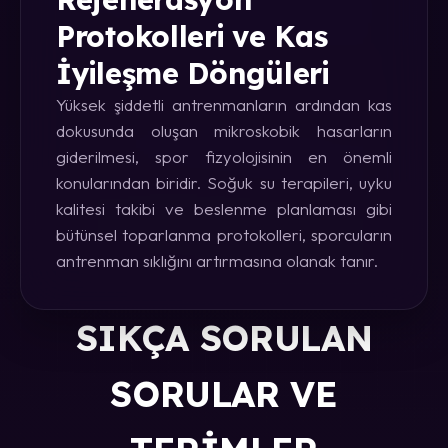
Protokolleri ve Kas
İyileşme Döngüleri
Yüksek şiddetli antrenmanların ardından kas
dokusunda oluşan mikroskobik hasarların
giderilmesi, spor fizyolojisinin en önemli
konularından biridir. Soğuk su terapileri, uyku
kalitesi takibi ve beslenme planlaması gibi
bütünsel toparlanma protokolleri, sporcuların
antrenman sıklığını artırmasına olanak tanır.
SIKÇA SORULAN
SORULAR VE