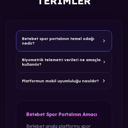
TERIMLER
Betebet spor portalının temel odağı
nedir?
Biyometrik telemetri verileri ne amaçla
kullanılır?
Platformun mobil uyumluluğu nasıldır?
Betebet Spor Portalının Amacı
Betebet analiz platformu spor