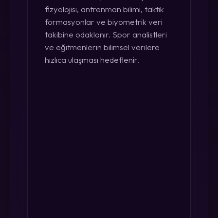
fizyolojisi, antrenman bilimi, taktik
formasyonlar ve biyometrik veri
takibine odaklanır. Spor analistleri
ve eğitmenlerin bilimsel verilere
hızlıca ulaşması hedeflenir.