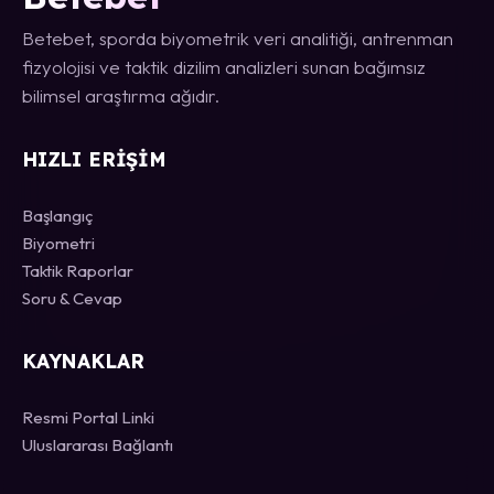
Betebet, sporda biyometrik veri analitiği, antrenman
fizyolojisi ve taktik dizilim analizleri sunan bağımsız
bilimsel araştırma ağıdır.
HIZLI ERIŞIM
Başlangıç
Biyometri
Taktik Raporlar
Soru & Cevap
KAYNAKLAR
Resmi Portal Linki
Uluslararası Bağlantı