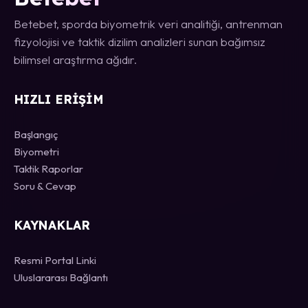
Betebet, sporda biyometrik veri analitiği, antrenman
fizyolojisi ve taktik dizilim analizleri sunan bağımsız
bilimsel araştırma ağıdır.
HIZLI ERIŞIM
Başlangıç
Biyometri
Taktik Raporlar
Soru & Cevap
KAYNAKLAR
Resmi Portal Linki
Uluslararası Bağlantı