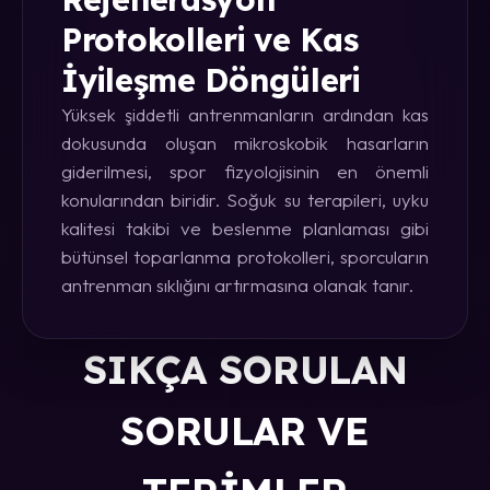
Protokolleri ve Kas
İyileşme Döngüleri
Yüksek şiddetli antrenmanların ardından kas
dokusunda oluşan mikroskobik hasarların
giderilmesi, spor fizyolojisinin en önemli
konularından biridir. Soğuk su terapileri, uyku
kalitesi takibi ve beslenme planlaması gibi
bütünsel toparlanma protokolleri, sporcuların
antrenman sıklığını artırmasına olanak tanır.
SIKÇA SORULAN
SORULAR VE