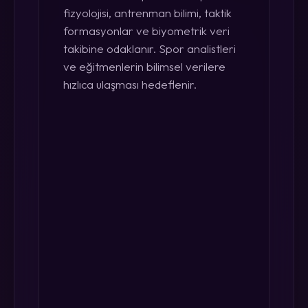
fizyolojisi, antrenman bilimi, taktik
formasyonlar ve biyometrik veri
takibine odaklanır. Spor analistleri
ve eğitmenlerin bilimsel verilere
hızlıca ulaşması hedeflenir.