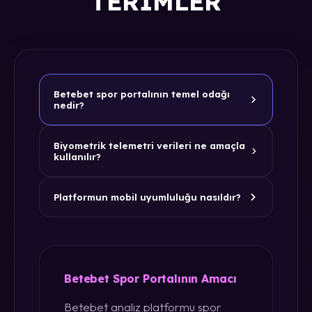
TERIMLER
Betebet spor portalının temel odağı
nedir?
Biyometrik telemetri verileri ne amaçla
kullanılır?
Platformun mobil uyumluluğu nasıldır?
Betebet Spor Portalının Amacı
Betebet analiz platformu spor