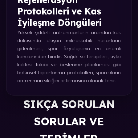
Protokolleri ve Kas
İyileşme Döngüleri
Yüksek şiddetli antrenmanların ardından kas
dokusunda oluşan mikroskobik hasarların
giderilmesi, spor fizyolojisinin en önemli
konularından biridir. Soğuk su terapileri, uyku
kalitesi takibi ve beslenme planlaması gibi
bütünsel toparlanma protokolleri, sporcuların
antrenman sıklığını artırmasına olanak tanır.
SIKÇA SORULAN
SORULAR VE