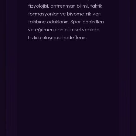
fizyolojisi, antrenman bilimi, taktik
formasyonlar ve biyometrik veri
takibine odaklanır. Spor analistleri
ve eğitmenlerin bilimsel verilere
hızlıca ulaşması hedeflenir.