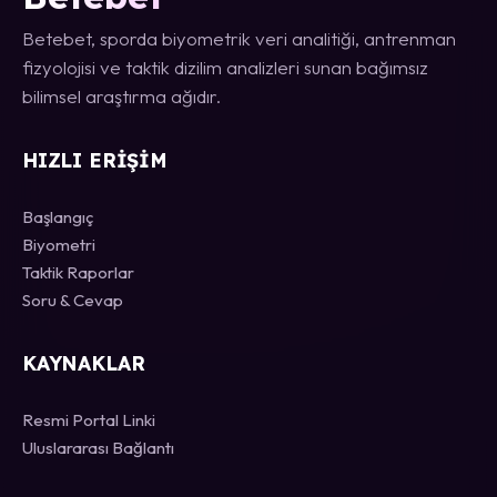
Betebet, sporda biyometrik veri analitiği, antrenman
fizyolojisi ve taktik dizilim analizleri sunan bağımsız
bilimsel araştırma ağıdır.
HIZLI ERIŞIM
Başlangıç
Biyometri
Taktik Raporlar
Soru & Cevap
KAYNAKLAR
Resmi Portal Linki
Uluslararası Bağlantı