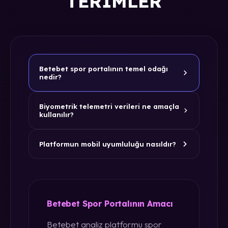
TERIMLER
Betebet spor portalının temel odağı
nedir?
Biyometrik telemetri verileri ne amaçla
kullanılır?
Platformun mobil uyumluluğu nasıldır?
Betebet Spor Portalının Amacı
Betebet analiz platformu spor