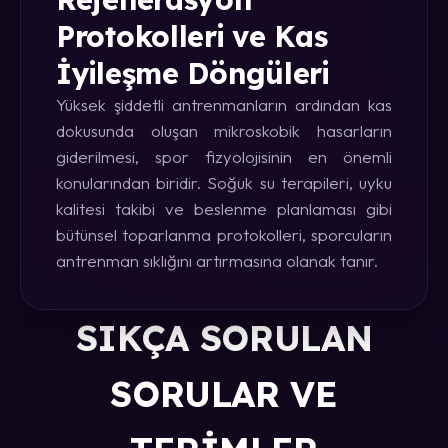
Protokolleri ve Kas
İyileşme Döngüleri
Yüksek şiddetli antrenmanların ardından kas
dokusunda oluşan mikroskobik hasarların
giderilmesi, spor fizyolojisinin en önemli
konularından biridir. Soğuk su terapileri, uyku
kalitesi takibi ve beslenme planlaması gibi
bütünsel toparlanma protokolleri, sporcuların
antrenman sıklığını artırmasına olanak tanır.
SIKÇA SORULAN
SORULAR VE