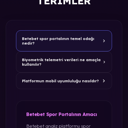
TERIMLER
Betebet spor portalının temel odağı
nedir?
Biyometrik telemetri verileri ne amaçla
kullanılır?
Platformun mobil uyumluluğu nasıldır?
Betebet Spor Portalının Amacı
Betebet analiz platformu spor