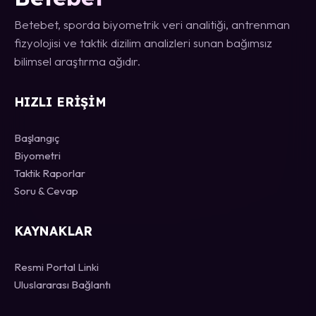
Betebet, sporda biyometrik veri analitiği, antrenman
fizyolojisi ve taktik dizilim analizleri sunan bağımsız
bilimsel araştırma ağıdır.
HIZLI ERIŞIM
Başlangıç
Biyometri
Taktik Raporlar
Soru & Cevap
KAYNAKLAR
Resmi Portal Linki
Uluslararası Bağlantı