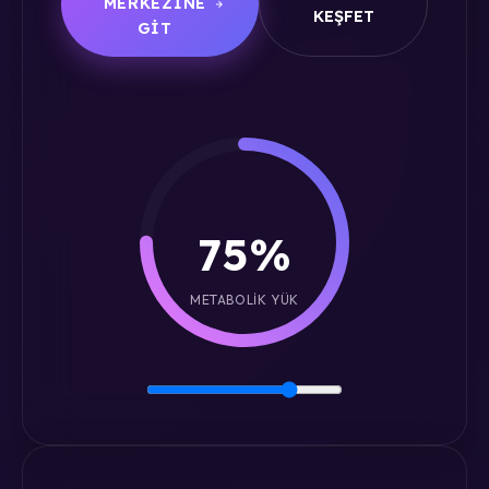
MERKEZINE
KEŞFET
GIT
75%
METABOLIK YÜK