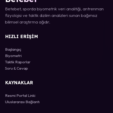
Betebet, sporda biyometrik veri analitiği, antrenman
fizyolojisi ve taktik dizilim analizleri sunan bağımsız
bilimsel araştırma ağıdır.
HIZLI ERIŞIM
Başlangıç
Biyometri
Taktik Raporlar
Soru & Cevap
KAYNAKLAR
Resmi Portal Linki
Uluslararası Bağlantı