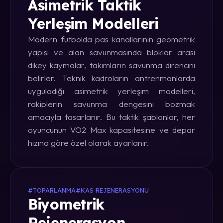
Asimetrik Taktik
Yerleşim Modelleri
Modern futbolda pas kanallarının geometrik
yapısı ve alan savunmasında bloklar arası
dikey kaymalar, takımların savunma direncini
belirler. Teknik kadroların antrenmanlarda
uyguladığı asimetrik yerleşim modelleri,
rakiplerin savunma dengesini bozmak
amacıyla tasarlanır. Bu taktik şablonlar, her
oyuncunun VO2 Max kapasitesine ve depar
hızına göre özel olarak ayarlanır.
#TOPARLANMA
#KAS REJENERASYONU
Biyometrik
Rejenerasyon