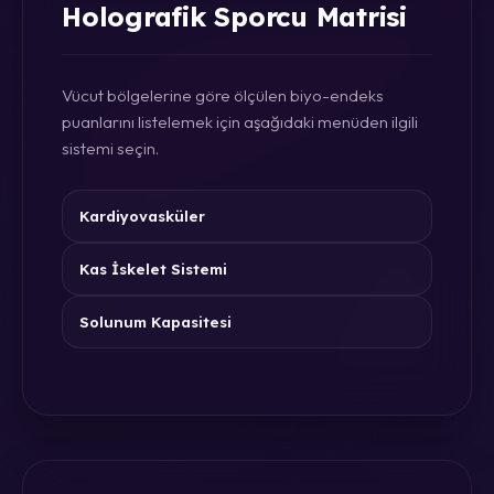
Holografik Sporcu Matrisi
Vücut bölgelerine göre ölçülen biyo-endeks
puanlarını listelemek için aşağıdaki menüden ilgili
sistemi seçin.
Kardiyovasküler
Kas İskelet Sistemi
Solunum Kapasitesi