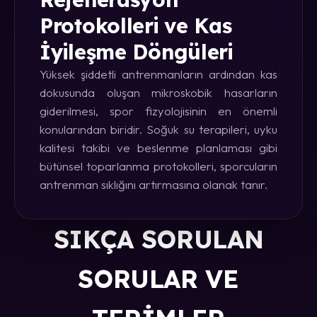
Protokolleri ve Kas
İyileşme Döngüleri
Yüksek şiddetli antrenmanların ardından kas
dokusunda oluşan mikroskobik hasarların
giderilmesi, spor fizyolojisinin en önemli
konularından biridir. Soğuk su terapileri, uyku
kalitesi takibi ve beslenme planlaması gibi
bütünsel toparlanma protokolleri, sporcuların
antrenman sıklığını artırmasına olanak tanır.
SIKÇA SORULAN
SORULAR VE