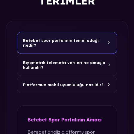
TERIMLER
Betebet spor portalının temel odağı
nedir?
Biyometrik telemetri verileri ne amaçla
kullanılır?
Platformun mobil uyumluluğu nasıldır?
Betebet Spor Portalının Amacı
Betebet analiz platformu spor