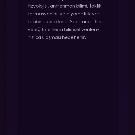
fizyolojisi, antrenman bilimi, taktik
formasyonlar ve biyometrik veri
takibine odaklanır. Spor analistleri
ve eğitmenlerin bilimsel verilere
hızlıca ulaşması hedeflenir.