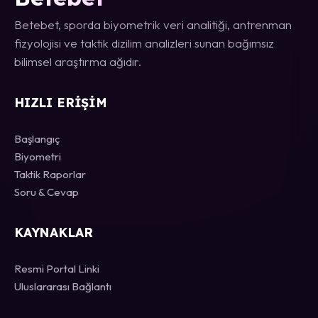
Betebet, sporda biyometrik veri analitiği, antrenman
fizyolojisi ve taktik dizilim analizleri sunan bağımsız
bilimsel araştırma ağıdır.
HIZLI ERIŞIM
Başlangıç
Biyometri
Taktik Raporlar
Soru & Cevap
KAYNAKLAR
Resmi Portal Linki
Uluslararası Bağlantı