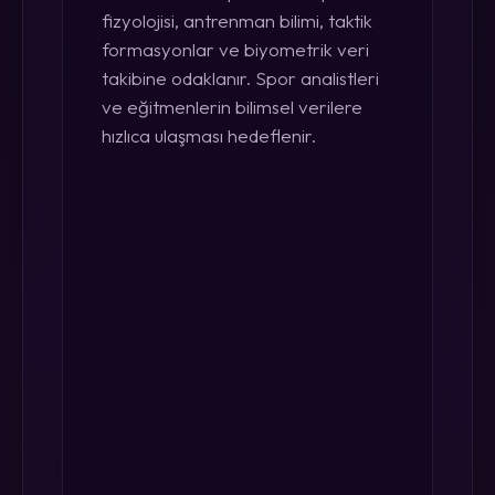
fizyolojisi, antrenman bilimi, taktik
formasyonlar ve biyometrik veri
takibine odaklanır. Spor analistleri
ve eğitmenlerin bilimsel verilere
hızlıca ulaşması hedeflenir.