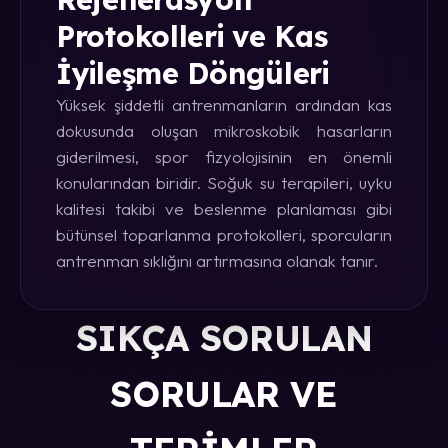
Protokolleri ve Kas
İyileşme Döngüleri
Yüksek şiddetli antrenmanların ardından kas
dokusunda oluşan mikroskobik hasarların
giderilmesi, spor fizyolojisinin en önemli
konularından biridir. Soğuk su terapileri, uyku
kalitesi takibi ve beslenme planlaması gibi
bütünsel toparlanma protokolleri, sporcuların
antrenman sıklığını artırmasına olanak tanır.
SIKÇA SORULAN
SORULAR VE