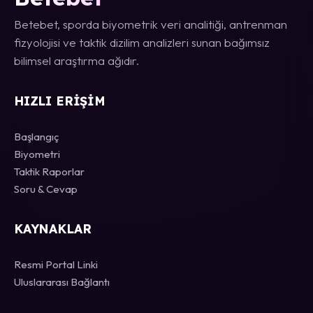
Betebet, sporda biyometrik veri analitiği, antrenman
fizyolojisi ve taktik dizilim analizleri sunan bağımsız
bilimsel araştırma ağıdır.
HIZLI ERIŞIM
Başlangıç
Biyometri
Taktik Raporlar
Soru & Cevap
KAYNAKLAR
Resmi Portal Linki
Uluslararası Bağlantı