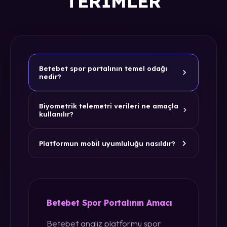
TERIMLER
Betebet spor portalının temel odağı
nedir?
Biyometrik telemetri verileri ne amaçla
kullanılır?
Platformun mobil uyumluluğu nasıldır?
Betebet Spor Portalının Amacı
Betebet analiz platformu spor