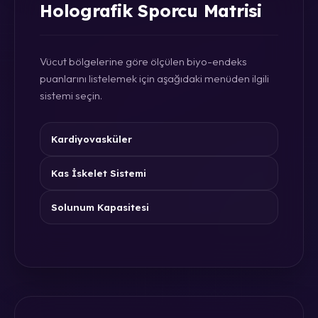
Holografik Sporcu Matrisi
Vücut bölgelerine göre ölçülen biyo-endeks
puanlarını listelemek için aşağıdaki menüden ilgili
sistemi seçin.
Kardiyovasküler
Kas İskelet Sistemi
Solunum Kapasitesi