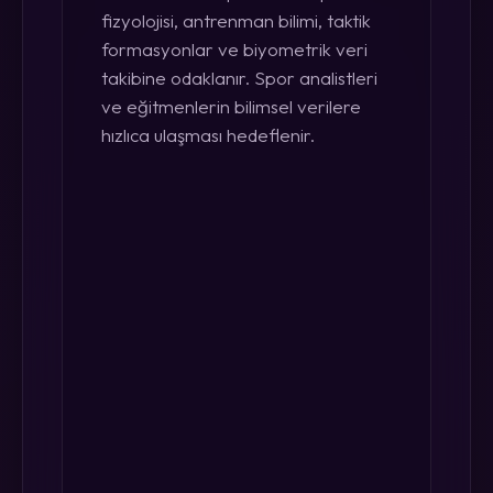
fizyolojisi, antrenman bilimi, taktik
formasyonlar ve biyometrik veri
takibine odaklanır. Spor analistleri
ve eğitmenlerin bilimsel verilere
hızlıca ulaşması hedeflenir.