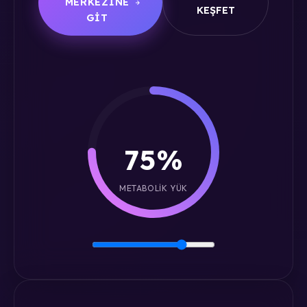
MERKEZINE
KEŞFET
GIT
75%
METABOLIK YÜK