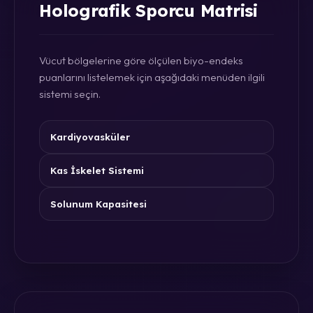
Holografik Sporcu Matrisi
Vücut bölgelerine göre ölçülen biyo-endeks
puanlarını listelemek için aşağıdaki menüden ilgili
sistemi seçin.
Kardiyovasküler
Kas İskelet Sistemi
Solunum Kapasitesi