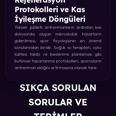
Protokolleri ve Kas
İyileşme Döngüleri
Yüksek şiddetli antrenmanların ardından kas
dokusunda oluşan mikroskobik hasarların
giderilmesi, spor fizyolojisinin en önemli
konularından biridir. Soğuk su terapileri, uyku
kalitesi takibi ve beslenme planlaması gibi
bütünsel toparlanma protokolleri, sporcuların
antrenman sıklığını artırmasına olanak tanır.
SIKÇA SORULAN
SORULAR VE