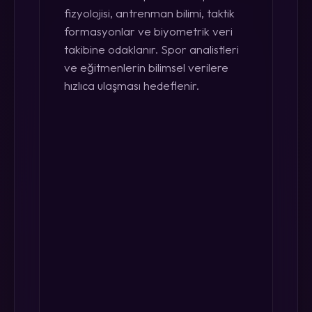
fizyolojisi, antrenman bilimi, taktik
formasyonlar ve biyometrik veri
takibine odaklanır. Spor analistleri
ve eğitmenlerin bilimsel verilere
hızlıca ulaşması hedeflenir.