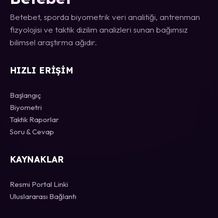
Betebet, sporda biyometrik veri analitiği, antrenman
fizyolojisi ve taktik dizilim analizleri sunan bağımsız
bilimsel araştırma ağıdır.
HIZLI ERIŞIM
Başlangıç
Biyometri
Taktik Raporlar
Soru & Cevap
KAYNAKLAR
Resmi Portal Linki
Uluslararası Bağlantı