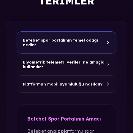
TERIMLER
Betebet spor portalının temel odağı
nedir?
Biyometrik telemetri verileri ne amaçla
kullanılır?
Platformun mobil uyumluluğu nasıldır?
Betebet Spor Portalının Amacı
Betebet analiz platformu spor