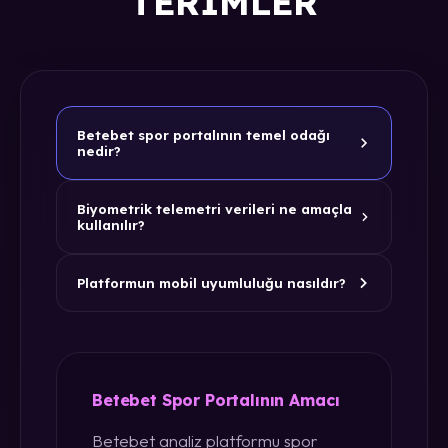
TERIMLER
Betebet spor portalının temel odağı
nedir?
Biyometrik telemetri verileri ne amaçla
kullanılır?
Platformun mobil uyumluluğu nasıldır?
Betebet Spor Portalının Amacı
Betebet analiz platformu spor