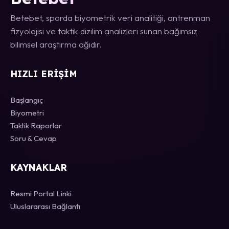
Betebet, sporda biyometrik veri analitiği, antrenman
fizyolojisi ve taktik dizilim analizleri sunan bağımsız
bilimsel araştırma ağıdır.
HIZLI ERIŞIM
Başlangıç
Biyometri
Taktik Raporlar
Soru & Cevap
KAYNAKLAR
Resmi Portal Linki
Uluslararası Bağlantı