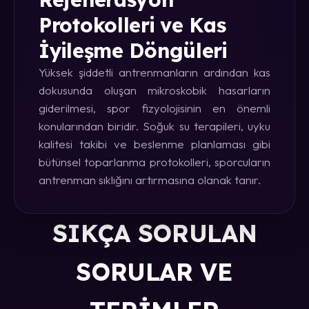
Protokolleri ve Kas
İyileşme Döngüleri
Yüksek şiddetli antrenmanların ardından kas
dokusunda oluşan mikroskobik hasarların
giderilmesi, spor fizyolojisinin en önemli
konularından biridir. Soğuk su terapileri, uyku
kalitesi takibi ve beslenme planlaması gibi
bütünsel toparlanma protokolleri, sporcuların
antrenman sıklığını artırmasına olanak tanır.
SIKÇA SORULAN
SORULAR VE