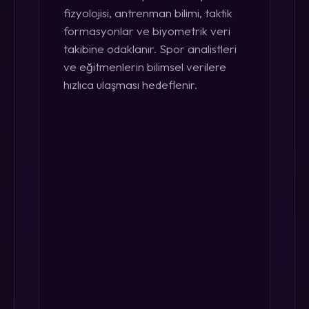
fizyolojisi, antrenman bilimi, taktik
formasyonlar ve biyometrik veri
takibine odaklanır. Spor analistleri
ve eğitmenlerin bilimsel verilere
hızlıca ulaşması hedeflenir.