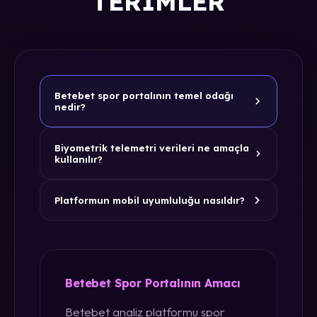
TERIMLER
Betebet spor portalının temel odağı
nedir?
Biyometrik telemetri verileri ne amaçla
kullanılır?
Platformun mobil uyumluluğu nasıldır?
Betebet Spor Portalının Amacı
Betebet analiz platformu spor