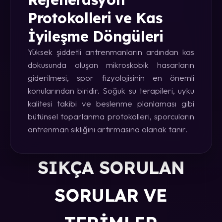
Protokolleri ve Kas
İyileşme Döngüleri
Yüksek şiddetli antrenmanların ardından kas
dokusunda oluşan mikroskobik hasarların
giderilmesi, spor fizyolojisinin en önemli
konularından biridir. Soğuk su terapileri, uyku
kalitesi takibi ve beslenme planlaması gibi
bütünsel toparlanma protokolleri, sporcuların
antrenman sıklığını artırmasına olanak tanır.
SIKÇA SORULAN
SORULAR VE