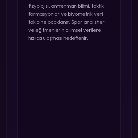
fizyolojisi, antrenman bilimi, taktik
formasyonlar ve biyometrik veri
takibine odaklanır. Spor analistleri
ve eğitmenlerin bilimsel verilere
hızlıca ulaşması hedeflenir.