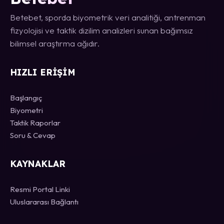
Betebet, sporda biyometrik veri analitiği, antrenman
fizyolojisi ve taktik dizilim analizleri sunan bağımsız
bilimsel araştırma ağıdır.
HIZLI ERIŞIM
Başlangıç
Biyometri
Taktik Raporlar
Soru & Cevap
KAYNAKLAR
Resmi Portal Linki
Uluslararası Bağlantı