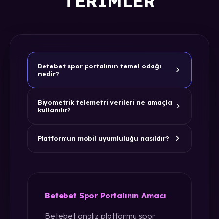
TERIMLER
Betebet spor portalının temel odağı
nedir?
Biyometrik telemetri verileri ne amaçla
kullanılır?
Platformun mobil uyumluluğu nasıldır?
Betebet Spor Portalının Amacı
Betebet analiz platformu spor