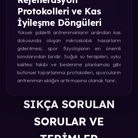
Protokolleri ve Kas
İyileşme Döngüleri
Yüksek şiddetli antrenmanların ardından kas
dokusunda oluşan mikroskobik hasarların
giderilmesi, spor fizyolojisinin en önemli
konularından biridir. Soğuk su terapileri, uyku
kalitesi takibi ve beslenme planlaması gibi
bütünsel toparlanma protokolleri, sporcuların
antrenman sıklığını artırmasına olanak tanır.
SIKÇA SORULAN
SORULAR VE