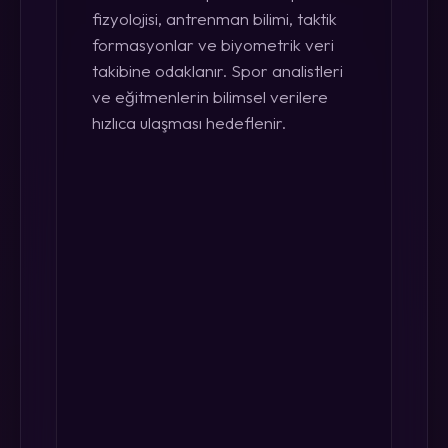
fizyolojisi, antrenman bilimi, taktik
formasyonlar ve biyometrik veri
takibine odaklanır. Spor analistleri
ve eğitmenlerin bilimsel verilere
hızlıca ulaşması hedeflenir.