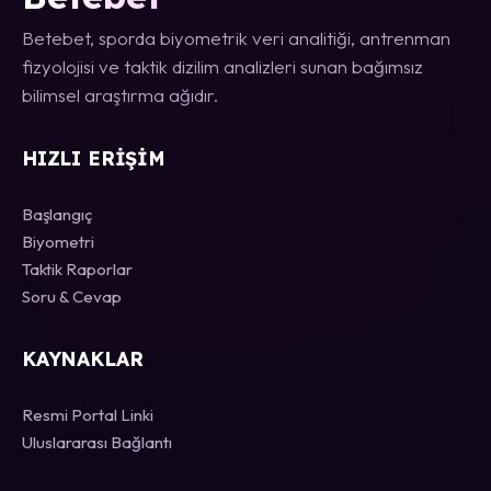
Betebet, sporda biyometrik veri analitiği, antrenman
fizyolojisi ve taktik dizilim analizleri sunan bağımsız
bilimsel araştırma ağıdır.
HIZLI ERIŞIM
Başlangıç
Biyometri
Taktik Raporlar
Soru & Cevap
KAYNAKLAR
Resmi Portal Linki
Uluslararası Bağlantı