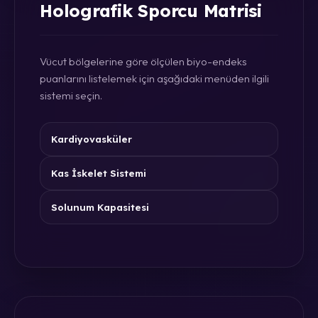
Holografik Sporcu Matrisi
Vücut bölgelerine göre ölçülen biyo-endeks
puanlarını listelemek için aşağıdaki menüden ilgili
sistemi seçin.
Kardiyovasküler
Kas İskelet Sistemi
Solunum Kapasitesi