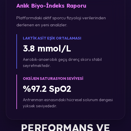
Anlık Biyo-İndeks Raporu
Platformdaki aktif sporcu fizyoloji verilerinden
derlenen en yeni analizler.
LAKTIK ASIT EŞIK ORTALAMASI
3.8 mmol/L
Aerobik-anaerobik geçiş direnç skoru stabil
seyretmektedir.
OKSIJEN SATURASYON SEVIYESI
%97.2 SpO2
Antrenman esnasındaki hücresel solunum dengesi
yüksek seviyededir.
PERFORMANS VE