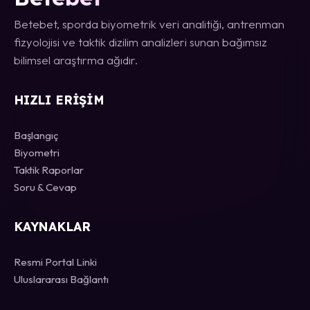
Betebet, sporda biyometrik veri analitiği, antrenman
fizyolojisi ve taktik dizilim analizleri sunan bağımsız
bilimsel araştırma ağıdır.
HIZLI ERIŞIM
Başlangıç
Biyometri
Taktik Raporlar
Soru & Cevap
KAYNAKLAR
Resmi Portal Linki
Uluslararası Bağlantı