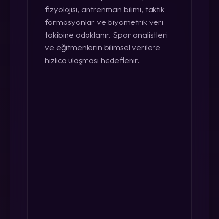
fizyolojisi, antrenman bilimi, taktik
formasyonlar ve biyometrik veri
takibine odaklanır. Spor analistleri
ve eğitmenlerin bilimsel verilere
hızlıca ulaşması hedeflenir.