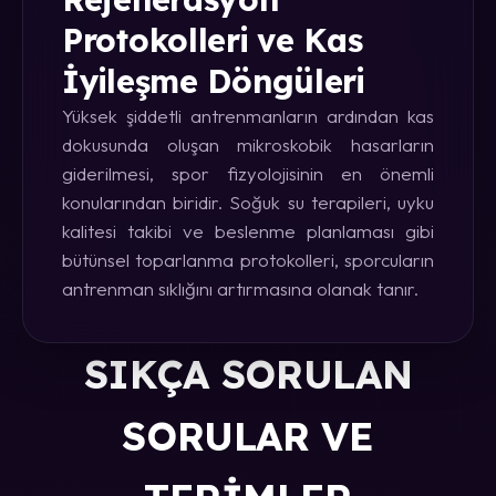
Protokolleri ve Kas
İyileşme Döngüleri
Yüksek şiddetli antrenmanların ardından kas
dokusunda oluşan mikroskobik hasarların
giderilmesi, spor fizyolojisinin en önemli
konularından biridir. Soğuk su terapileri, uyku
kalitesi takibi ve beslenme planlaması gibi
bütünsel toparlanma protokolleri, sporcuların
antrenman sıklığını artırmasına olanak tanır.
SIKÇA SORULAN
SORULAR VE