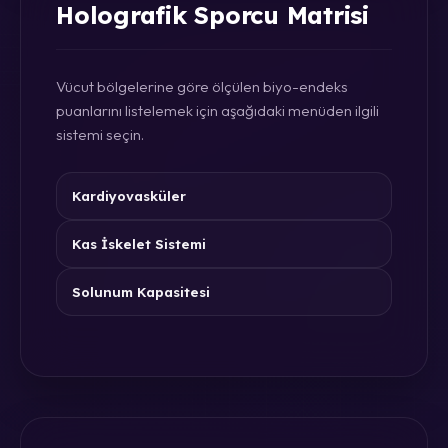
Holografik Sporcu Matrisi
Vücut bölgelerine göre ölçülen biyo-endeks
puanlarını listelemek için aşağıdaki menüden ilgili
sistemi seçin.
Kardiyovasküler
Kas İskelet Sistemi
Solunum Kapasitesi