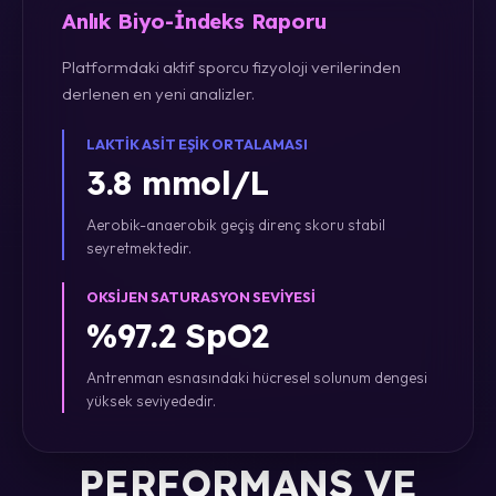
Anlık Biyo-İndeks Raporu
Platformdaki aktif sporcu fizyoloji verilerinden
derlenen en yeni analizler.
LAKTIK ASIT EŞIK ORTALAMASI
3.8 mmol/L
Aerobik-anaerobik geçiş direnç skoru stabil
seyretmektedir.
OKSIJEN SATURASYON SEVIYESI
%97.2 SpO2
Antrenman esnasındaki hücresel solunum dengesi
yüksek seviyededir.
PERFORMANS VE