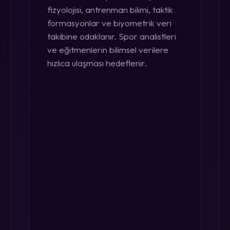
fizyolojisi, antrenman bilimi, taktik
formasyonlar ve biyometrik veri
takibine odaklanır. Spor analistleri
ve eğitmenlerin bilimsel verilere
hızlıca ulaşması hedeflenir.