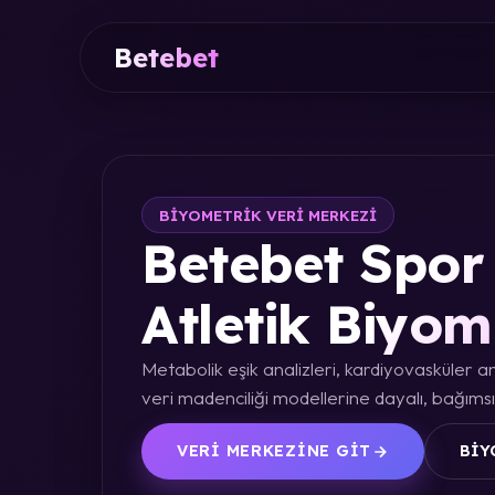
Betebet
BIYOMETRIK VERI MERKEZI
Betebet Spor 
Atletik Biyom
Metabolik eşik analizleri, kardiyovasküler an
veri madenciliği modellerine dayalı, bağımsız
VERI MERKEZINE GIT
BIY