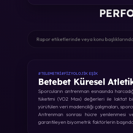
PERFO
#TELEMETRI
#FIZYOLOJIK EŞIK
Betebet Küresel Atleti
Sporcuların antrenman esnasında harcadığı 
tüketimi (VO2 Max) değerleri ile laktat bi
yürütülen veri madenciliği çalışmaları, sporc
Antrenman sonrası hücre yenilenmesi ve 
garantileyen biyometrik faktörlerin başınd