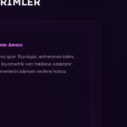
ERIMLER
ının Amacı
u spor fizyolojisi, antrenman bilimi,
 biyometrik veri takibine odaklanır.
menlerin bilimsel verilere hızlıca