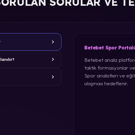
SORULAN SORULAR VE T
?
Betebet Spor Portal
Betebet analiz platform
lanılır?
taktik formasyonlar ve
Spor analistleri ve eğit
ulaşması hedeflenir.