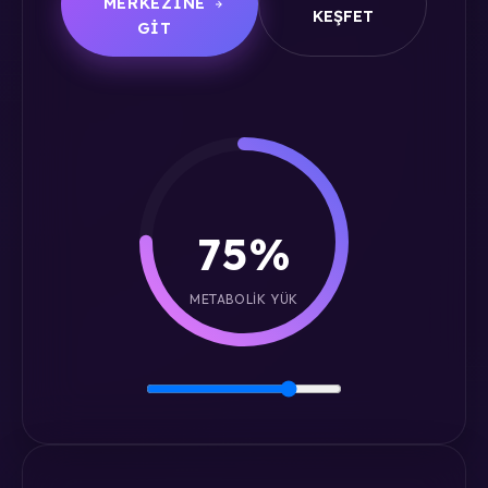
MERKEZINE
KEŞFET
GIT
75%
METABOLIK YÜK