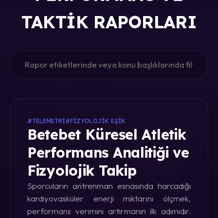
TAKTIK RAPORLARI
#TELEMETRI
#FIZYOLOJIK EŞIK
Betebet Küresel Atletik
Performans Analitiği ve
Fizyolojik Takip
Sporcuların antrenman esnasında harcadığı
kardiyovasküler enerji miktarını ölçmek,
performans verimini artırmanın ilk adımıdır.