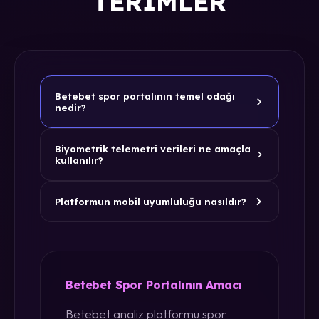
TERIMLER
Betebet spor portalının temel odağı
nedir?
Biyometrik telemetri verileri ne amaçla
kullanılır?
Platformun mobil uyumluluğu nasıldır?
Betebet Spor Portalının Amacı
Betebet analiz platformu spor