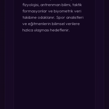
fizyolojisi, antrenman bilimi, taktik
formasyonlar ve biyometrik veri
takibine odaklanır. Spor analistleri
ve eğitmenlerin bilimsel verilere
hızlıca ulaşması hedeflenir.