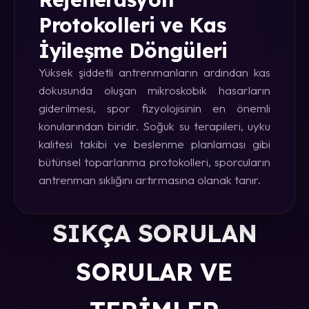
Protokolleri ve Kas
İyileşme Döngüleri
Yüksek şiddetli antrenmanların ardından kas
dokusunda oluşan mikroskobik hasarların
giderilmesi, spor fizyolojisinin en önemli
konularından biridir. Soğuk su terapileri, uyku
kalitesi takibi ve beslenme planlaması gibi
bütünsel toparlanma protokolleri, sporcuların
antrenman sıklığını artırmasına olanak tanır.
SIKÇA SORULAN
SORULAR VE