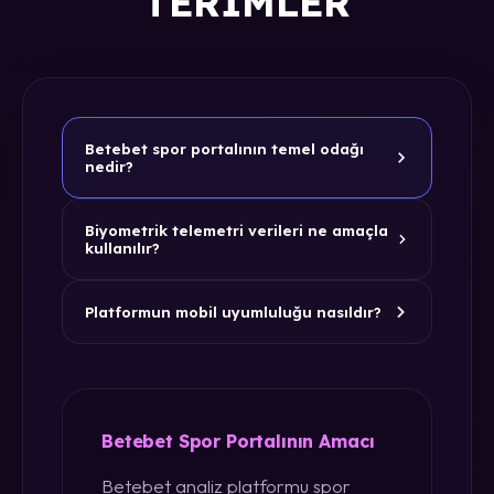
TERIMLER
Betebet spor portalının temel odağı
nedir?
Biyometrik telemetri verileri ne amaçla
kullanılır?
Platformun mobil uyumluluğu nasıldır?
Betebet Spor Portalının Amacı
Betebet analiz platformu spor