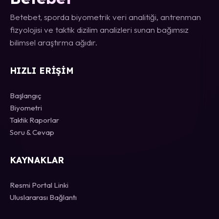
Betebet, sporda biyometrik veri analitiği, antrenman
fizyolojisi ve taktik dizilim analizleri sunan bağımsız
bilimsel araştırma ağıdır.
HIZLI ERIŞIM
Başlangıç
Biyometri
Taktik Raporlar
Soru & Cevap
KAYNAKLAR
Resmi Portal Linki
Uluslararası Bağlantı