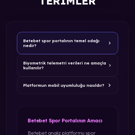
TERIMLER
Betebet spor portalının temel odağı
nedir?
Biyometrik telemetri verileri ne amaçla
kullanılır?
Platformun mobil uyumluluğu nasıldır?
Betebet Spor Portalının Amacı
Betebet analiz platformu spor