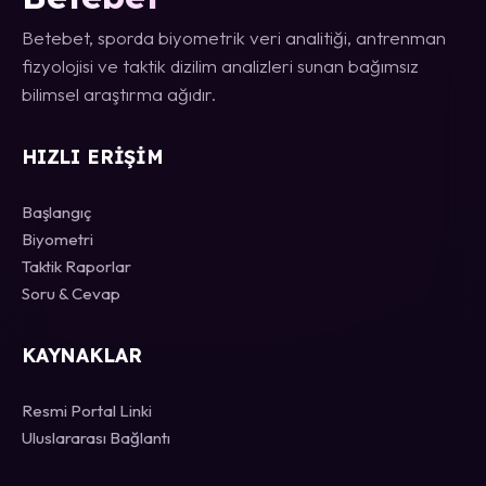
Betebet, sporda biyometrik veri analitiği, antrenman
fizyolojisi ve taktik dizilim analizleri sunan bağımsız
bilimsel araştırma ağıdır.
HIZLI ERIŞIM
Başlangıç
Biyometri
Taktik Raporlar
Soru & Cevap
KAYNAKLAR
Resmi Portal Linki
Uluslararası Bağlantı