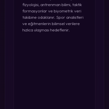
fizyolojisi, antrenman bilimi, taktik
formasyonlar ve biyometrik veri
takibine odaklanır. Spor analistleri
ve eğitmenlerin bilimsel verilere
hızlıca ulaşması hedeflenir.