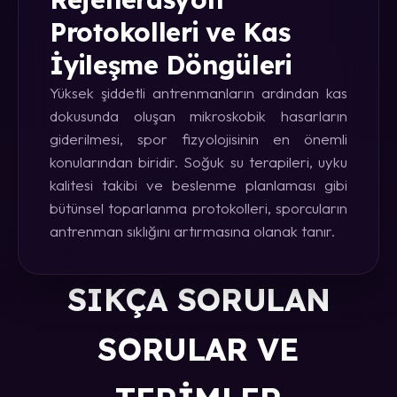
Protokolleri ve Kas
İyileşme Döngüleri
Yüksek şiddetli antrenmanların ardından kas
dokusunda oluşan mikroskobik hasarların
giderilmesi, spor fizyolojisinin en önemli
konularından biridir. Soğuk su terapileri, uyku
kalitesi takibi ve beslenme planlaması gibi
bütünsel toparlanma protokolleri, sporcuların
antrenman sıklığını artırmasına olanak tanır.
SIKÇA SORULAN
SORULAR VE