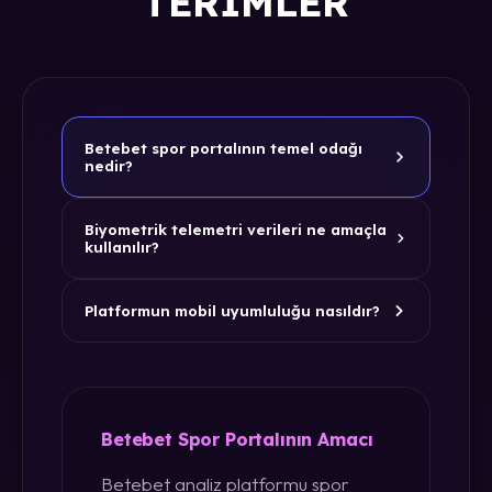
TERIMLER
Betebet spor portalının temel odağı
nedir?
Biyometrik telemetri verileri ne amaçla
kullanılır?
Platformun mobil uyumluluğu nasıldır?
Betebet Spor Portalının Amacı
Betebet analiz platformu spor