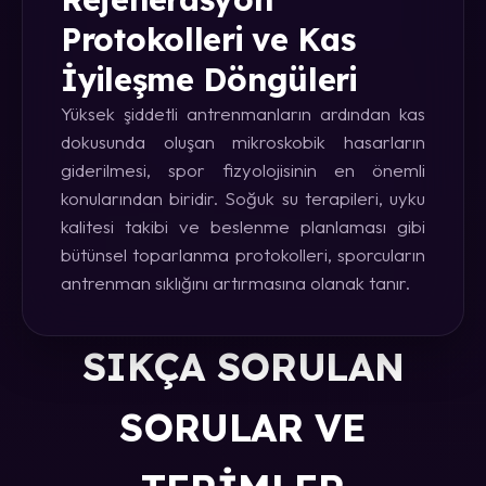
Protokolleri ve Kas
İyileşme Döngüleri
Yüksek şiddetli antrenmanların ardından kas
dokusunda oluşan mikroskobik hasarların
giderilmesi, spor fizyolojisinin en önemli
konularından biridir. Soğuk su terapileri, uyku
kalitesi takibi ve beslenme planlaması gibi
bütünsel toparlanma protokolleri, sporcuların
antrenman sıklığını artırmasına olanak tanır.
SIKÇA SORULAN
SORULAR VE