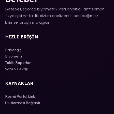
Betebet, sporda biyometrik veri analitiği, antrenman
fizyolojisi ve taktik dizilim analizleri sunan bağımsız
bilimsel araştırma ağıdır.
HIZLI ERIŞIM
Başlangıç
Biyometri
Taktik Raporlar
Soru & Cevap
KAYNAKLAR
Resmi Portal Linki
Uluslararası Bağlantı