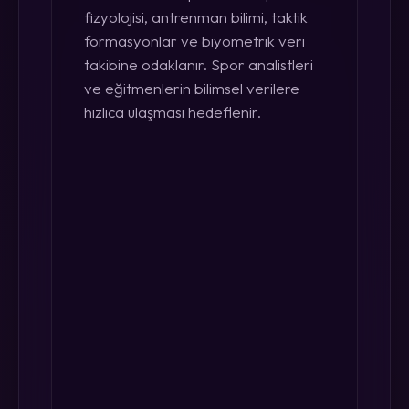
fizyolojisi, antrenman bilimi, taktik
formasyonlar ve biyometrik veri
takibine odaklanır. Spor analistleri
ve eğitmenlerin bilimsel verilere
hızlıca ulaşması hedeflenir.