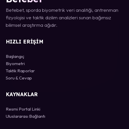
Betebet, sporda biyometrik veri analitiği, antrenman
fizyolojisi ve taktik dizilim analizleri sunan bağımsız
bilimsel araştırma ağıdır.
HIZLI ERIŞIM
Başlangıç
Biyometri
Taktik Raporlar
Soru & Cevap
KAYNAKLAR
Resmi Portal Linki
Uluslararası Bağlantı