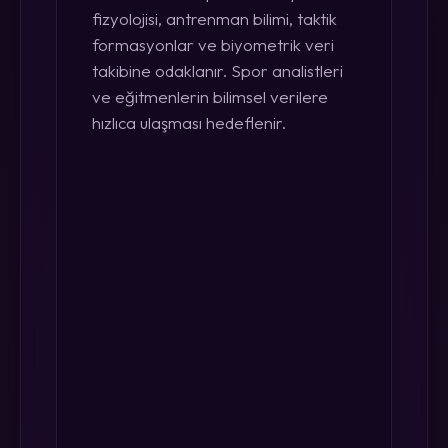
fizyolojisi, antrenman bilimi, taktik
formasyonlar ve biyometrik veri
takibine odaklanır. Spor analistleri
ve eğitmenlerin bilimsel verilere
hızlıca ulaşması hedeflenir.