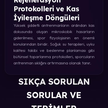
Protokolleri ve Kas
İyileşme Döngüleri
Yüksek şiddetli antrenmanların ardından kas
dokusunda oluşan mikroskobik hasarların
giderilmesi, spor fizyolojisinin en önemli
konularından biridir. Soğuk su terapileri, uyku
kalitesi takibi ve beslenme planlaması gibi
bütünsel toparlanma protokolleri, sporcuların
antrenman sıklığını artırmasına olanak tanır.
SIKÇA SORULAN
SORULAR VE