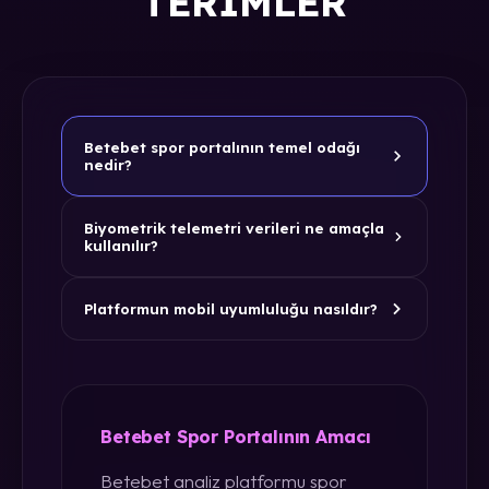
TERIMLER
Betebet spor portalının temel odağı
nedir?
Biyometrik telemetri verileri ne amaçla
kullanılır?
Platformun mobil uyumluluğu nasıldır?
Betebet Spor Portalının Amacı
Betebet analiz platformu spor