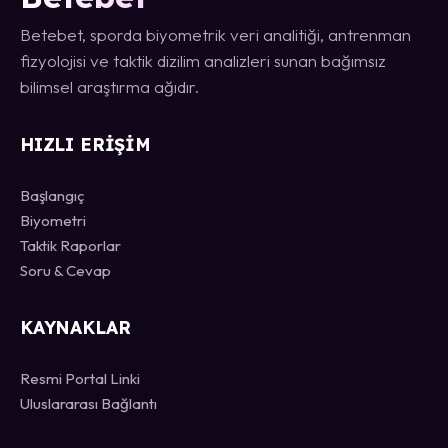
Betebet, sporda biyometrik veri analitiği, antrenman
fizyolojisi ve taktik dizilim analizleri sunan bağımsız
bilimsel araştırma ağıdır.
HIZLI ERIŞIM
Başlangıç
Biyometri
Taktik Raporlar
Soru & Cevap
KAYNAKLAR
Resmi Portal Linki
Uluslararası Bağlantı