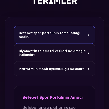
TERIMLER
Betebet spor portalının temel odağı
nedir?
Biyometrik telemetri verileri ne amaçla
kullanılır?
Platformun mobil uyumluluğu nasıldır?
Betebet Spor Portalının Amacı
Betebet analiz platformu spor