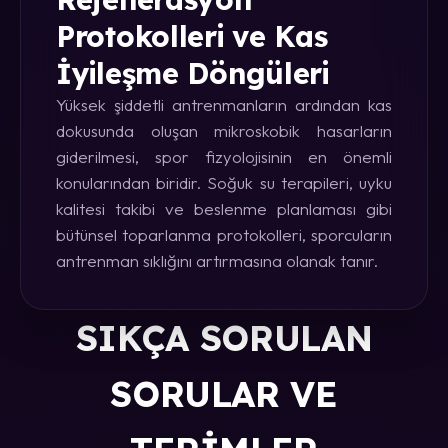
Protokolleri ve Kas
İyileşme Döngüleri
Yüksek şiddetli antrenmanların ardından kas
dokusunda oluşan mikroskobik hasarların
giderilmesi, spor fizyolojisinin en önemli
konularından biridir. Soğuk su terapileri, uyku
kalitesi takibi ve beslenme planlaması gibi
bütünsel toparlanma protokolleri, sporcuların
antrenman sıklığını artırmasına olanak tanır.
SIKÇA SORULAN
SORULAR VE