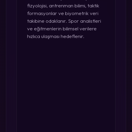
fizyolojisi, antrenman bilimi, taktik
formasyonlar ve biyometrik veri
takibine odaklanır. Spor analistleri
ve eğitmenlerin bilimsel verilere
hızlıca ulaşması hedeflenir.