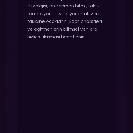
fizyolojisi, antrenman bilimi, taktik
formasyonlar ve biyometrik veri
takibine odaklanır. Spor analistleri
ve eğitmenlerin bilimsel verilere
hızlıca ulaşması hedeflenir.