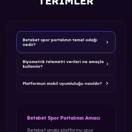
TERIMLER
Betebet spor portalının temel odağı
nedir?
Biyometrik telemetri verileri ne amaçla
kullanılır?
Platformun mobil uyumluluğu nasıldır?
Betebet Spor Portalının Amacı
Betebet analiz platformu spor