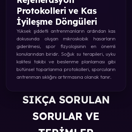
Protokolleri ve Kas
İyileşme Döngüleri
Yüksek şiddetli antrenmanların ardından kas
dokusunda oluşan mikroskobik hasarların
giderilmesi, spor fizyolojisinin en önemli
konularından biridir. Soğuk su terapileri, uyku
kalitesi takibi ve beslenme planlaması gibi
bütünsel toparlanma protokolleri, sporcuların
antrenman sıklığını artırmasına olanak tanır.
SIKÇA SORULAN
SORULAR VE