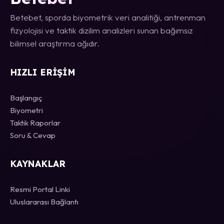
Betebet, sporda biyometrik veri analitiği, antrenman
fizyolojisi ve taktik dizilim analizleri sunan bağımsız
bilimsel araştırma ağıdır.
HIZLI ERIŞIM
Başlangıç
Biyometri
Taktik Raporlar
Soru & Cevap
KAYNAKLAR
Resmi Portal Linki
Uluslararası Bağlantı