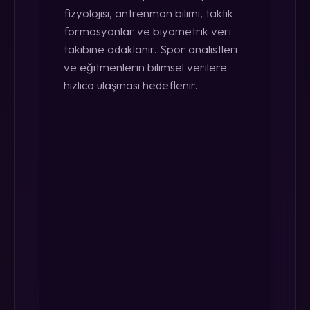
fizyolojisi, antrenman bilimi, taktik
formasyonlar ve biyometrik veri
takibine odaklanır. Spor analistleri
ve eğitmenlerin bilimsel verilere
hızlıca ulaşması hedeflenir.