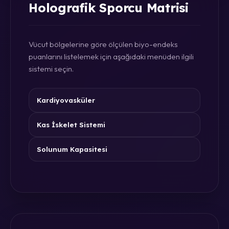
Holografik Sporcu Matrisi
Vücut bölgelerine göre ölçülen biyo-endeks
puanlarını listelemek için aşağıdaki menüden ilgili
sistemi seçin.
Kardiyovasküler
Kas İskelet Sistemi
Solunum Kapasitesi