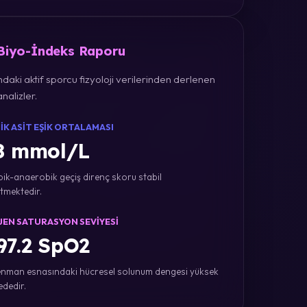
 Biyo-İndeks Raporu
daki aktif sporcu fizyoloji verilerinden derlenen
nalizler.
IK ASIT EŞIK ORTALAMASI
8 mmol/L
ik-anaerobik geçiş direnç skoru stabil
tmektedir.
JEN SATURASYON SEVIYESI
7.2 SpO2
nman esnasındaki hücresel solunum dengesi yüksek
ededir.