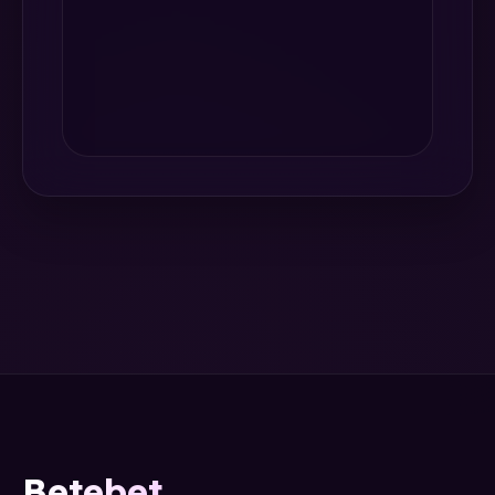
Betebet