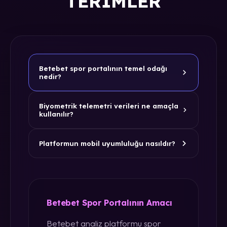
TERIMLER
Betebet spor portalının temel odağı
nedir?
Biyometrik telemetri verileri ne amaçla
kullanılır?
Platformun mobil uyumluluğu nasıldır?
Betebet Spor Portalının Amacı
Betebet analiz platformu spor