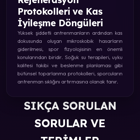
Protokolleri ve Kas
İyileşme Döngüleri
Yüksek şiddetli antrenmanların ardından kas
dokusunda oluşan mikroskobik hasarların
giderilmesi, spor fizyolojisinin en önemli
konularından biridir. Soğuk su terapileri, uyku
kalitesi takibi ve beslenme planlaması gibi
bütünsel toparlanma protokolleri, sporcuların
antrenman sıklığını artırmasına olanak tanır.
SIKÇA SORULAN
SORULAR VE