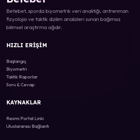
Betebet, sporda biyometrik veri analitiği, antrenman
fizyolojisi ve taktik dizilim analizleri sunan bağımsız
bilimsel araştırma ağıdır.
HIZLI ERIŞIM
Başlangıç
Biyometri
Taktik Raporlar
Soru & Cevap
KAYNAKLAR
Resmi Portal Linki
Uluslararası Bağlantı