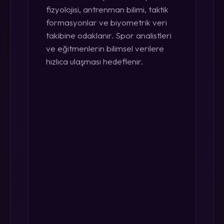
fizyolojisi, antrenman bilimi, taktik
formasyonlar ve biyometrik veri
takibine odaklanır. Spor analistleri
ve eğitmenlerin bilimsel verilere
hızlıca ulaşması hedeflenir.