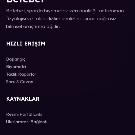
Betebet, sporda biyometrik veri analitiği, antrenman
fizyolojisi ve taktik dizilim analizleri sunan bağımsız
bilimsel araştırma ağıdır.
HIZLI ERIŞIM
Başlangıç
Biyometri
Taktik Raporlar
Soru & Cevap
KAYNAKLAR
Resmi Portal Linki
Uluslararası Bağlantı