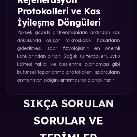
Protokolleri ve Kas
İyileşme Döngüleri
Yüksek şiddetli antrenmanların ardından kas
dokusunda oluşan mikroskobik hasarların
giderilmesi, spor fizyolojisinin en önemli
konularından biridir. Soğuk su terapileri, uyku
kalitesi takibi ve beslenme planlaması gibi
bütünsel toparlanma protokolleri, sporcuların
antrenman sıklığını artırmasına olanak tanır.
SIKÇA SORULAN
SORULAR VE