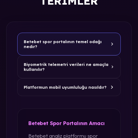
TERIMLER
Betebet spor portalının temel odağı
nedir?
Biyometrik telemetri verileri ne amaçla
kullanılır?
Platformun mobil uyumluluğu nasıldır?
Betebet Spor Portalının Amacı
Betebet analiz platformu spor