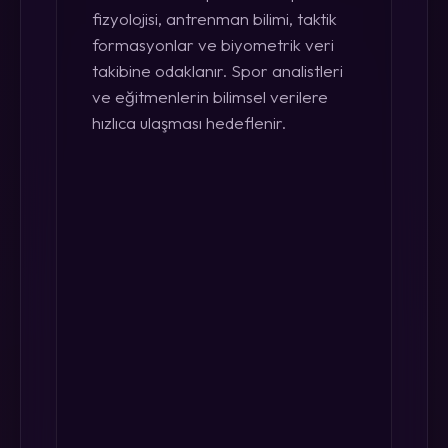
fizyolojisi, antrenman bilimi, taktik
formasyonlar ve biyometrik veri
takibine odaklanır. Spor analistleri
ve eğitmenlerin bilimsel verilere
hızlıca ulaşması hedeflenir.