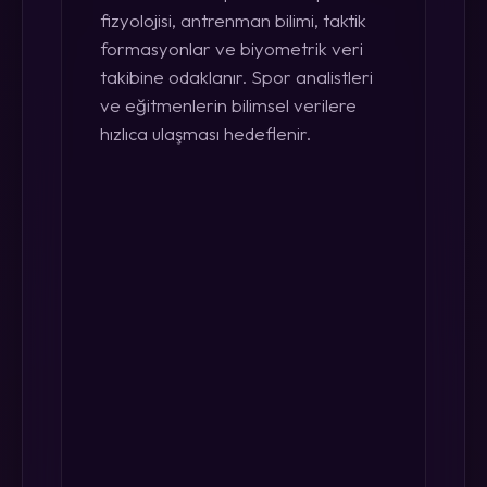
fizyolojisi, antrenman bilimi, taktik
formasyonlar ve biyometrik veri
takibine odaklanır. Spor analistleri
ve eğitmenlerin bilimsel verilere
hızlıca ulaşması hedeflenir.