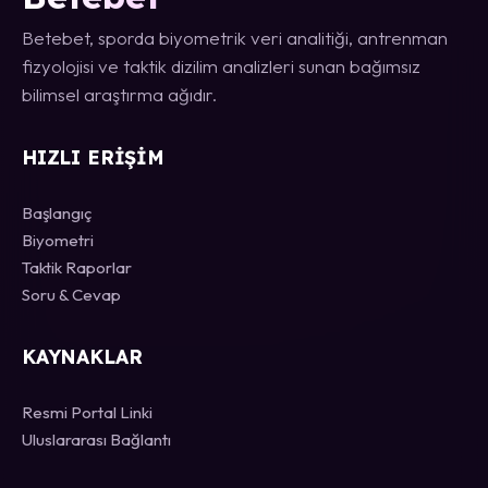
Betebet, sporda biyometrik veri analitiği, antrenman
fizyolojisi ve taktik dizilim analizleri sunan bağımsız
bilimsel araştırma ağıdır.
HIZLI ERIŞIM
Başlangıç
Biyometri
Taktik Raporlar
Soru & Cevap
KAYNAKLAR
Resmi Portal Linki
Uluslararası Bağlantı