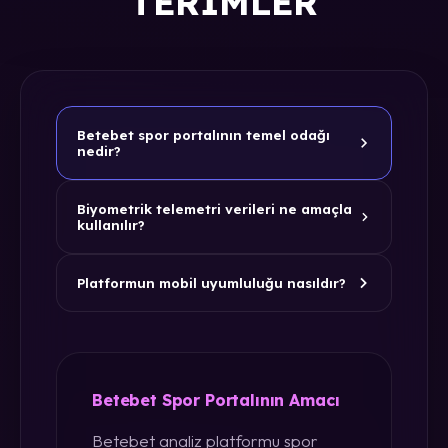
TERIMLER
Betebet spor portalının temel odağı
nedir?
Biyometrik telemetri verileri ne amaçla
kullanılır?
Platformun mobil uyumluluğu nasıldır?
Betebet Spor Portalının Amacı
Betebet analiz platformu spor