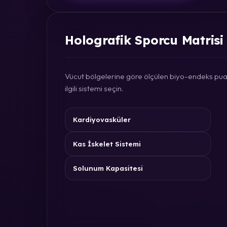
Holografik Sporcu Matrisi
Vücut bölgelerine göre ölçülen biyo-endeks puan
ilgili sistemi seçin.
Kardiyovasküler
Kas İskelet Sistemi
Solunum Kapasitesi