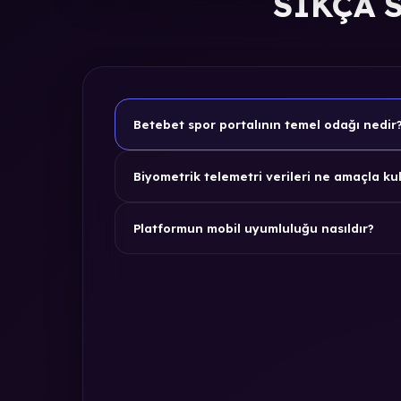
SIKÇA 
Betebet spor portalının temel odağı nedir
Biyometrik telemetri verileri ne amaçla kul
Platformun mobil uyumluluğu nasıldır?