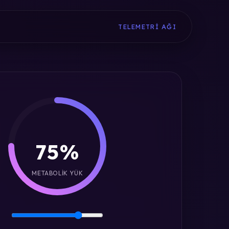
TELEMETRI AĞI
75%
METABOLIK YÜK