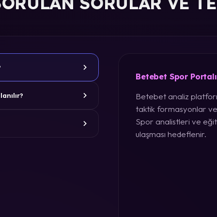
SORULAN SORULAR VE T
?
Betebet Spor Portal
Betebet analiz platform
lanılır?
taktik formasyonlar ve
Spor analistleri ve eğit
ulaşması hedeflenir.