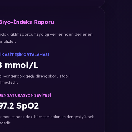
 Biyo-İndeks Raporu
daki aktif sporcu fizyoloji verilerinden derlenen
nalizler.
IK ASIT EŞIK ORTALAMASI
8 mmol/L
ik-anaerobik geçiş direnç skoru stabil
tmektedir.
JEN SATURASYON SEVIYESI
7.2 SpO2
nman esnasındaki hücresel solunum dengesi yüksek
ededir.