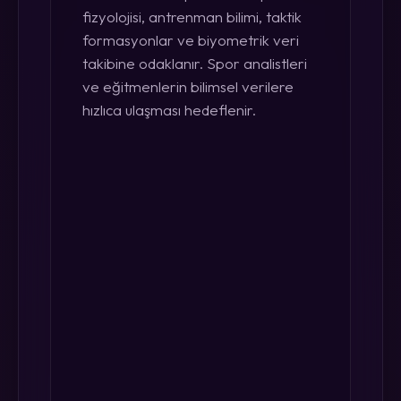
fizyolojisi, antrenman bilimi, taktik
formasyonlar ve biyometrik veri
takibine odaklanır. Spor analistleri
ve eğitmenlerin bilimsel verilere
hızlıca ulaşması hedeflenir.