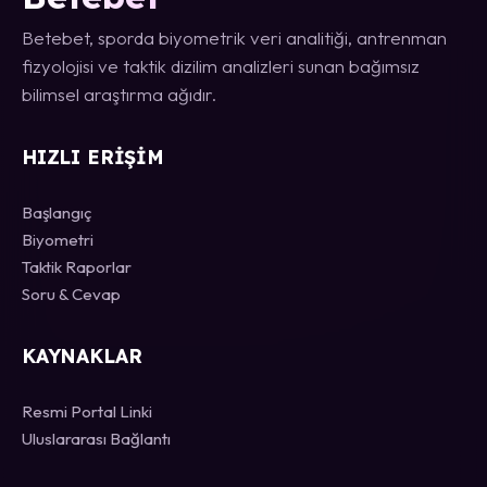
Betebet, sporda biyometrik veri analitiği, antrenman
fizyolojisi ve taktik dizilim analizleri sunan bağımsız
bilimsel araştırma ağıdır.
HIZLI ERIŞIM
Başlangıç
Biyometri
Taktik Raporlar
Soru & Cevap
KAYNAKLAR
Resmi Portal Linki
Uluslararası Bağlantı