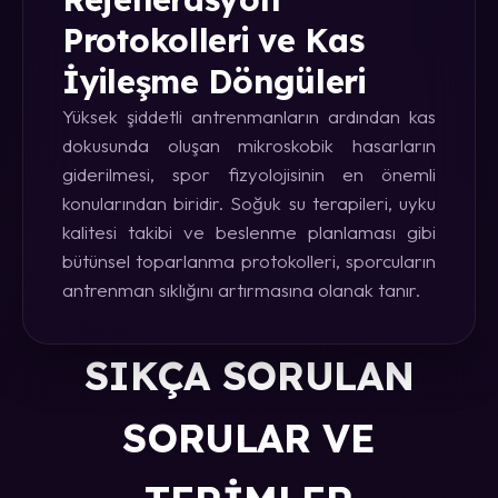
Protokolleri ve Kas
İyileşme Döngüleri
Yüksek şiddetli antrenmanların ardından kas
dokusunda oluşan mikroskobik hasarların
giderilmesi, spor fizyolojisinin en önemli
konularından biridir. Soğuk su terapileri, uyku
kalitesi takibi ve beslenme planlaması gibi
bütünsel toparlanma protokolleri, sporcuların
antrenman sıklığını artırmasına olanak tanır.
SIKÇA SORULAN
SORULAR VE