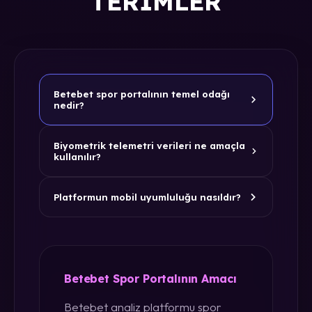
TERIMLER
Betebet spor portalının temel odağı
nedir?
Biyometrik telemetri verileri ne amaçla
kullanılır?
Platformun mobil uyumluluğu nasıldır?
Betebet Spor Portalının Amacı
Betebet analiz platformu spor