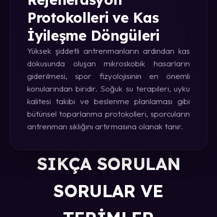
Protokolleri ve Kas
İyileşme Döngüleri
Yüksek şiddetli antrenmanların ardından kas
dokusunda oluşan mikroskobik hasarların
giderilmesi, spor fizyolojisinin en önemli
konularından biridir. Soğuk su terapileri, uyku
kalitesi takibi ve beslenme planlaması gibi
bütünsel toparlanma protokolleri, sporcuların
antrenman sıklığını artırmasına olanak tanır.
SIKÇA SORULAN
SORULAR VE