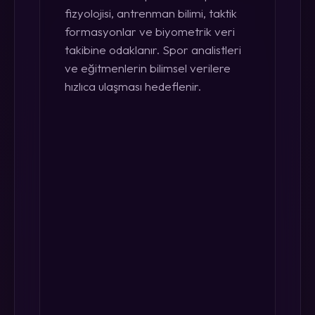
fizyolojisi, antrenman bilimi, taktik
formasyonlar ve biyometrik veri
takibine odaklanır. Spor analistleri
ve eğitmenlerin bilimsel verilere
hızlıca ulaşması hedeflenir.