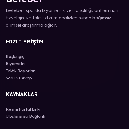
Betebet, sporda biyometrik veri analitiği, antrenman
fizyolojisi ve taktik dizilim analizleri sunan bağımsız
bilimsel araştırma ağıdır.
HIZLI ERIŞIM
Başlangıç
Biyometri
Taktik Raporlar
Soru & Cevap
KAYNAKLAR
Resmi Portal Linki
Uluslararası Bağlantı