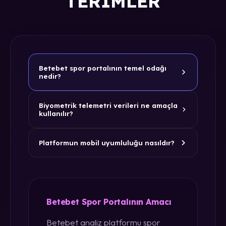
TERIMLER
Betebet spor portalının temel odağı
nedir?
Biyometrik telemetri verileri ne amaçla
kullanılır?
Platformun mobil uyumluluğu nasıldır?
Betebet Spor Portalının Amacı
Betebet analiz platformu spor