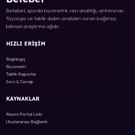
Betebet, sporda biyometrik veri analitiği, antrenman
fizyolojisi ve taktik dizilim analizleri sunan bağımsız
bilimsel araştırma ağıdır.
HIZLI ERIŞIM
Başlangıç
Biyometri
Taktik Raporlar
Soru & Cevap
KAYNAKLAR
Resmi Portal Linki
Uluslararası Bağlantı