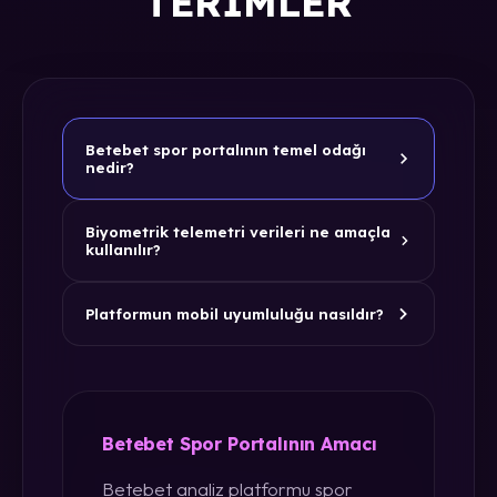
TERIMLER
Betebet spor portalının temel odağı
nedir?
Biyometrik telemetri verileri ne amaçla
kullanılır?
Platformun mobil uyumluluğu nasıldır?
Betebet Spor Portalının Amacı
Betebet analiz platformu spor