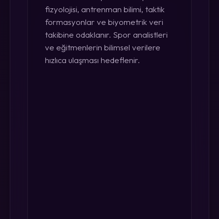
fizyolojisi, antrenman bilimi, taktik
formasyonlar ve biyometrik veri
takibine odaklanır. Spor analistleri
ve eğitmenlerin bilimsel verilere
hızlıca ulaşması hedeflenir.