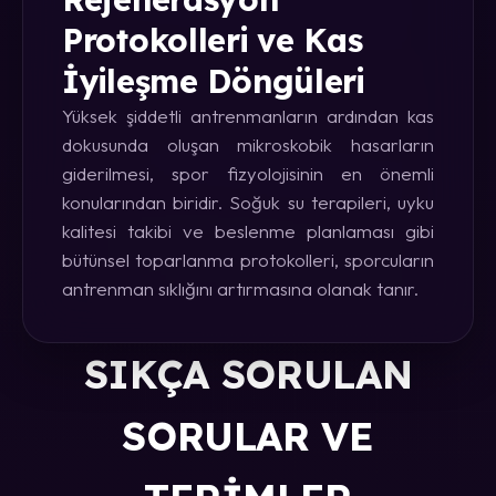
Protokolleri ve Kas
İyileşme Döngüleri
Yüksek şiddetli antrenmanların ardından kas
dokusunda oluşan mikroskobik hasarların
giderilmesi, spor fizyolojisinin en önemli
konularından biridir. Soğuk su terapileri, uyku
kalitesi takibi ve beslenme planlaması gibi
bütünsel toparlanma protokolleri, sporcuların
antrenman sıklığını artırmasına olanak tanır.
SIKÇA SORULAN
SORULAR VE