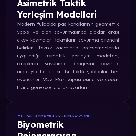
Asimetrik Taktik
Yerleşim Modelleri
Modern futbolda pas kanallarının geometrik
yapısı ve alan savunmasında bloklar arası
dikey kaymalar, takımların savunma direncini
belirler. Teknik kadroların antrenmanlarda
uyguladığı asimetrik yerleşim modelleri,
rakiplerin savunma dengesini bozmak
amacıyla tasarlanır. Bu taktik şablonlar, her
oyuncunun VO2 Max kapasitesine ve depar
hızına göre özel olarak ayarlanır.
#TOPARLANMA
#KAS REJENERASYONU
Biyometrik
Rejenerasyon