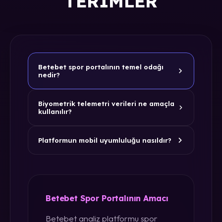
TERIMLER
Betebet spor portalının temel odağı
nedir?
Biyometrik telemetri verileri ne amaçla
kullanılır?
Platformun mobil uyumluluğu nasıldır?
Betebet Spor Portalının Amacı
Betebet analiz platformu spor