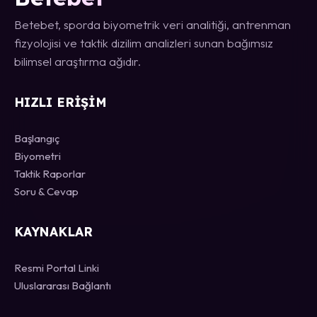
Betebet, sporda biyometrik veri analitiği, antrenman
fizyolojisi ve taktik dizilim analizleri sunan bağımsız
bilimsel araştırma ağıdır.
HIZLI ERIŞIM
Başlangıç
Biyometri
Taktik Raporlar
Soru & Cevap
KAYNAKLAR
Resmi Portal Linki
Uluslararası Bağlantı