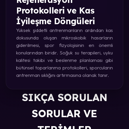
Protokolleri ve Kas
İyileşme Döngüleri
Yüksek şiddetli antrenmanların ardından kas
dokusunda oluşan mikroskobik hasarların
giderilmesi, spor fizyolojisinin en önemli
konularından biridir. Soğuk su terapileri, uyku
kalitesi takibi ve beslenme planlaması gibi
bütünsel toparlanma protokolleri, sporcuların
antrenman sıklığını artırmasına olanak tanır.
SIKÇA SORULAN
SORULAR VE