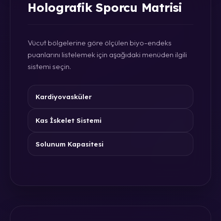
Holografik Sporcu Matrisi
Vücut bölgelerine göre ölçülen biyo-endeks
puanlarını listelemek için aşağıdaki menüden ilgili
sistemi seçin.
Kardiyovasküler
Kas İskelet Sistemi
Solunum Kapasitesi