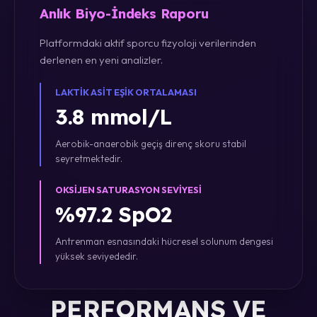
Anlık Biyo-İndeks Raporu
Platformdaki aktif sporcu fizyoloji verilerinden
derlenen en yeni analizler.
LAKTIK ASIT EŞIK ORTALAMASI
3.8 mmol/L
Aerobik-anaerobik geçiş direnç skoru stabil
seyretmektedir.
OKSIJEN SATURASYON SEVIYESI
%97.2 SpO2
Antrenman esnasındaki hücresel solunum dengesi
yüksek seviyededir.
PERFORMANS VE