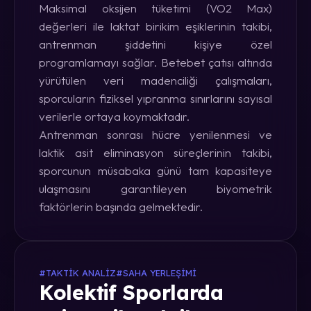
Maksimal oksijen tüketimi (VO2 Max)
değerleri ile laktat birikim eşiklerinin takibi,
antrenman şiddetini kişiye özel
programlamayı sağlar. Betebet çatısı altında
yürütülen veri madenciliği çalışmaları,
sporcuların fiziksel yıpranma sınırlarını sayısal
verilerle ortaya koymaktadır.
Antrenman sonrası hücre yenilenmesi ve
laktik asit eliminasyon süreçlerinin takibi,
sporcunun müsabaka günü tam kapasiteye
ulaşmasını garantileyen biyometrik
faktörlerin başında gelmektedir.
#TAKTIK ANALIZ
#SAHA YERLEŞIMI
Kolektif Sporlarda