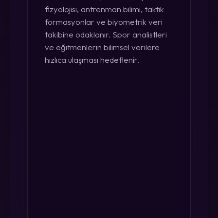
fizyolojisi, antrenman bilimi, taktik
formasyonlar ve biyometrik veri
takibine odaklanır. Spor analistleri
ve eğitmenlerin bilimsel verilere
hızlıca ulaşması hedeflenir.