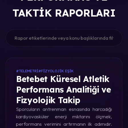
TAKTIK RAPORLARI
#TELEMETRI
#FIZYOLOJIK EŞIK
Betebet Küresel Atletik
Performans Analitiği ve
Fizyolojik Takip
Sporcuların antrenman esnasında harcadığı
kardiyovasküler enerji miktarını ölçmek,
performans verimini artırmanın ilk adımıdır.