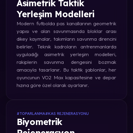
Asimetrik Taktik
Yerleşim Modelleri
Modern futbolda pas kanallarının geometrik
yapısı ve alan savunmasında bloklar arası
dikey kaymalar, takımların savunma direncini
belirler. Teknik kadroların antrenmanlarda
uyguladığı asimetrik yerleşim modelleri,
rakiplerin savunma dengesini bozmak
amacıyla tasarlanır. Bu taktik şablonlar, her
oyuncunun VO2 Max kapasitesine ve depar
hızına göre özel olarak ayarlanır.
#TOPARLANMA
#KAS REJENERASYONU
Biyometrik
Rejenerasyon