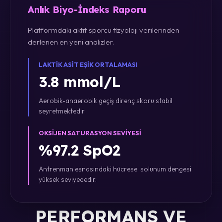
Anlık Biyo-İndeks Raporu
Platformdaki aktif sporcu fizyoloji verilerinden
derlenen en yeni analizler.
LAKTIK ASIT EŞIK ORTALAMASI
3.8 mmol/L
Aerobik-anaerobik geçiş direnç skoru stabil
seyretmektedir.
OKSIJEN SATURASYON SEVIYESI
%97.2 SpO2
Antrenman esnasındaki hücresel solunum dengesi
yüksek seviyededir.
PERFORMANS VE