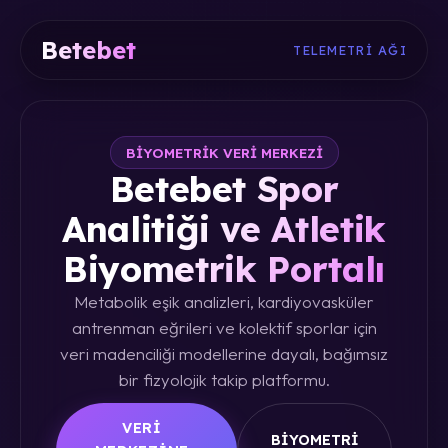
Betebet
TELEMETRI AĞI
BIYOMETRIK VERI MERKEZI
Betebet Spor
Analitiği ve Atletik
Biyometrik Portalı
Metabolik eşik analizleri, kardiyovasküler
antrenman eğrileri ve kolektif sporlar için
veri madenciliği modellerine dayalı, bağımsız
bir fizyolojik takip platformu.
VERI
BIYOMETRI