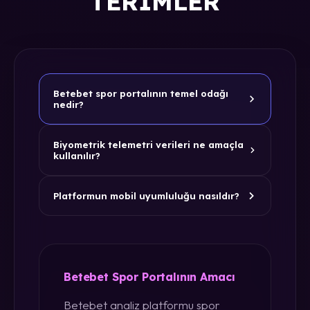
TERIMLER
Betebet spor portalının temel odağı
nedir?
Biyometrik telemetri verileri ne amaçla
kullanılır?
Platformun mobil uyumluluğu nasıldır?
Betebet Spor Portalının Amacı
Betebet analiz platformu spor