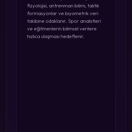
fizyolojisi, antrenman bilimi, taktik
formasyonlar ve biyometrik veri
takibine odaklanır. Spor analistleri
ve eğitmenlerin bilimsel verilere
hızlıca ulaşması hedeflenir.