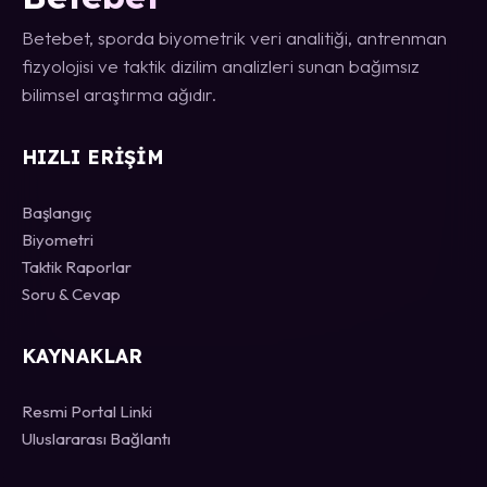
Betebet, sporda biyometrik veri analitiği, antrenman
fizyolojisi ve taktik dizilim analizleri sunan bağımsız
bilimsel araştırma ağıdır.
HIZLI ERIŞIM
Başlangıç
Biyometri
Taktik Raporlar
Soru & Cevap
KAYNAKLAR
Resmi Portal Linki
Uluslararası Bağlantı