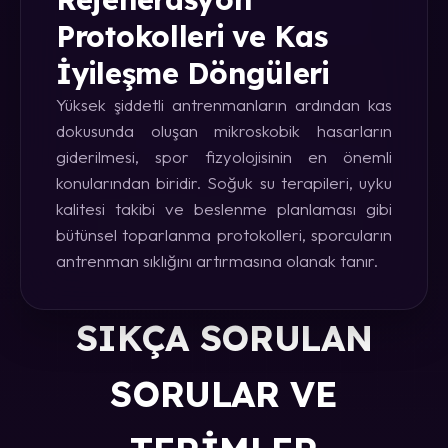
Protokolleri ve Kas
İyileşme Döngüleri
Yüksek şiddetli antrenmanların ardından kas
dokusunda oluşan mikroskobik hasarların
giderilmesi, spor fizyolojisinin en önemli
konularından biridir. Soğuk su terapileri, uyku
kalitesi takibi ve beslenme planlaması gibi
bütünsel toparlanma protokolleri, sporcuların
antrenman sıklığını artırmasına olanak tanır.
SIKÇA SORULAN
SORULAR VE