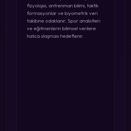
fizyolojisi, antrenman bilimi, taktik
formasyonlar ve biyometrik veri
takibine odaklanır. Spor analistleri
ve eğitmenlerin bilimsel verilere
hızlıca ulaşması hedeflenir.