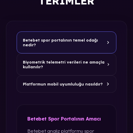
TERIMLER
Betebet spor portalının temel odağı
nedir?
Biyometrik telemetri verileri ne amaçla
kullanılır?
Platformun mobil uyumluluğu nasıldır?
Betebet Spor Portalının Amacı
Betebet analiz platformu spor