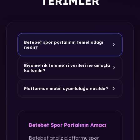
TERIMLER
Betebet spor portalının temel odağı
nedir?
Biyometrik telemetri verileri ne amaçla
kullanılır?
Platformun mobil uyumluluğu nasıldır?
Betebet Spor Portalının Amacı
Betebet analiz platformu spor