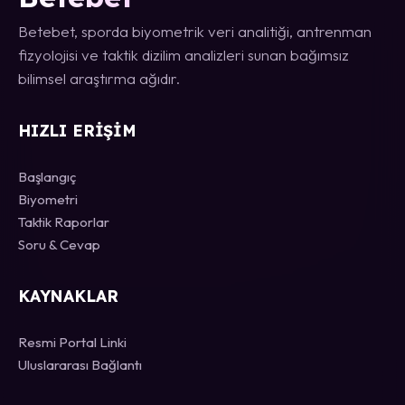
Betebet, sporda biyometrik veri analitiği, antrenman
fizyolojisi ve taktik dizilim analizleri sunan bağımsız
bilimsel araştırma ağıdır.
HIZLI ERIŞIM
Başlangıç
Biyometri
Taktik Raporlar
Soru & Cevap
KAYNAKLAR
Resmi Portal Linki
Uluslararası Bağlantı