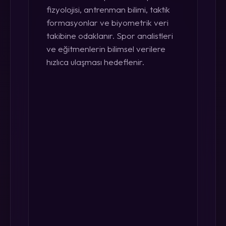
fizyolojisi, antrenman bilimi, taktik
formasyonlar ve biyometrik veri
takibine odaklanır. Spor analistleri
ve eğitmenlerin bilimsel verilere
hızlıca ulaşması hedeflenir.