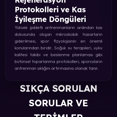
Protokolleri ve Kas
İyileşme Döngüleri
Yüksek şiddetli antrenmanların ardından kas
dokusunda oluşan mikroskobik hasarların
giderilmesi, spor fizyolojisinin en önemli
konularından biridir. Soğuk su terapileri, uyku
kalitesi takibi ve beslenme planlaması gibi
bütünsel toparlanma protokolleri, sporcuların
antrenman sıklığını artırmasına olanak tanır.
SIKÇA SORULAN
SORULAR VE