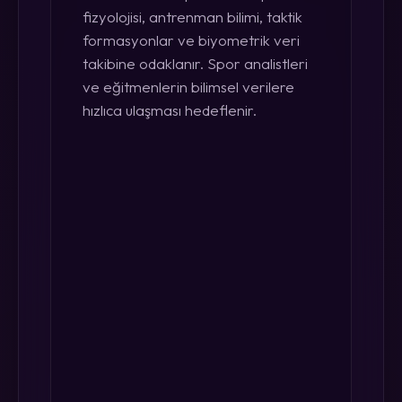
fizyolojisi, antrenman bilimi, taktik
formasyonlar ve biyometrik veri
takibine odaklanır. Spor analistleri
ve eğitmenlerin bilimsel verilere
hızlıca ulaşması hedeflenir.