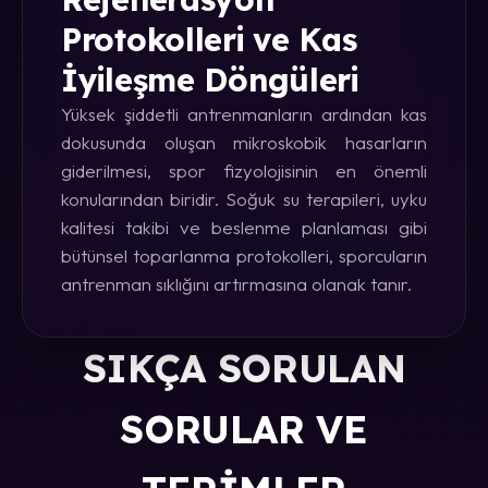
Protokolleri ve Kas
İyileşme Döngüleri
Yüksek şiddetli antrenmanların ardından kas
dokusunda oluşan mikroskobik hasarların
giderilmesi, spor fizyolojisinin en önemli
konularından biridir. Soğuk su terapileri, uyku
kalitesi takibi ve beslenme planlaması gibi
bütünsel toparlanma protokolleri, sporcuların
antrenman sıklığını artırmasına olanak tanır.
SIKÇA SORULAN
SORULAR VE