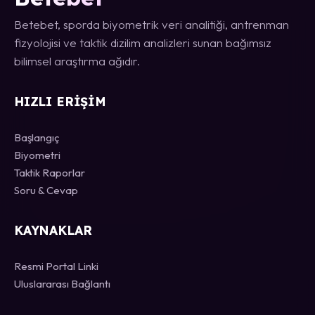
Betebet, sporda biyometrik veri analitiği, antrenman
fizyolojisi ve taktik dizilim analizleri sunan bağımsız
bilimsel araştırma ağıdır.
HIZLI ERIŞIM
Başlangıç
Biyometri
Taktik Raporlar
Soru & Cevap
KAYNAKLAR
Resmi Portal Linki
Uluslararası Bağlantı