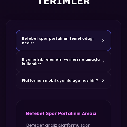
TERIMLER
Betebet spor portalının temel odağı
nedir?
Biyometrik telemetri verileri ne amaçla
kullanılır?
Platformun mobil uyumluluğu nasıldır?
Betebet Spor Portalının Amacı
Betebet analiz platformu spor