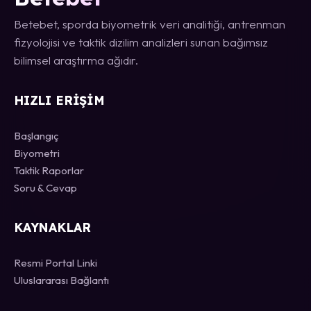
Betebet, sporda biyometrik veri analitiği, antrenman
fizyolojisi ve taktik dizilim analizleri sunan bağımsız
bilimsel araştırma ağıdır.
HIZLI ERIŞIM
Başlangıç
Biyometri
Taktik Raporlar
Soru & Cevap
KAYNAKLAR
Resmi Portal Linki
Uluslararası Bağlantı