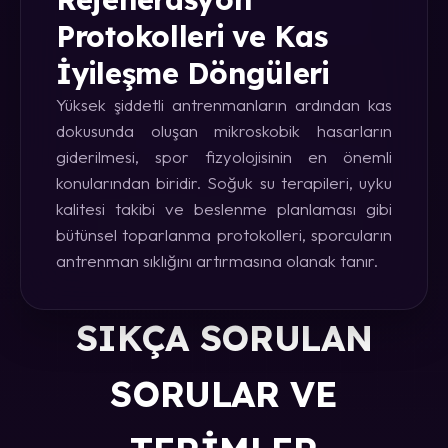
Protokolleri ve Kas
İyileşme Döngüleri
Yüksek şiddetli antrenmanların ardından kas
dokusunda oluşan mikroskobik hasarların
giderilmesi, spor fizyolojisinin en önemli
konularından biridir. Soğuk su terapileri, uyku
kalitesi takibi ve beslenme planlaması gibi
bütünsel toparlanma protokolleri, sporcuların
antrenman sıklığını artırmasına olanak tanır.
SIKÇA SORULAN
SORULAR VE