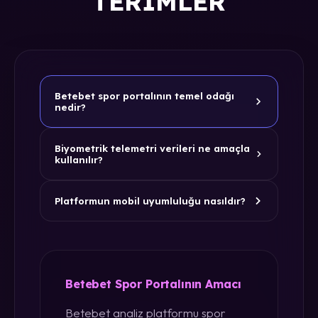
TERIMLER
Betebet spor portalının temel odağı
nedir?
Biyometrik telemetri verileri ne amaçla
kullanılır?
Platformun mobil uyumluluğu nasıldır?
Betebet Spor Portalının Amacı
Betebet analiz platformu spor