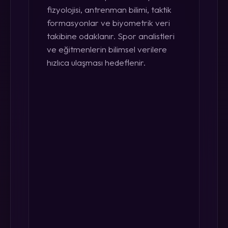
fizyolojisi, antrenman bilimi, taktik
formasyonlar ve biyometrik veri
takibine odaklanır. Spor analistleri
ve eğitmenlerin bilimsel verilere
hızlıca ulaşması hedeflenir.