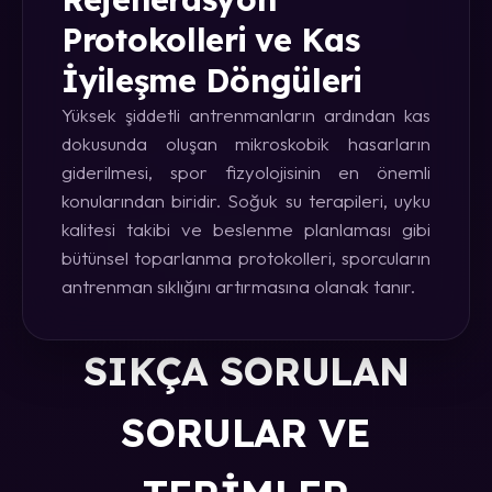
Protokolleri ve Kas
İyileşme Döngüleri
Yüksek şiddetli antrenmanların ardından kas
dokusunda oluşan mikroskobik hasarların
giderilmesi, spor fizyolojisinin en önemli
konularından biridir. Soğuk su terapileri, uyku
kalitesi takibi ve beslenme planlaması gibi
bütünsel toparlanma protokolleri, sporcuların
antrenman sıklığını artırmasına olanak tanır.
SIKÇA SORULAN
SORULAR VE