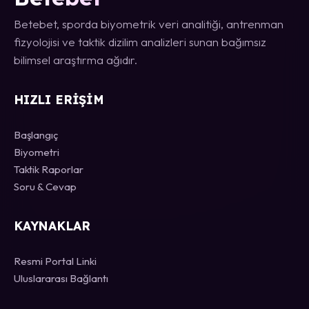
Betebet, sporda biyometrik veri analitiği, antrenman
fizyolojisi ve taktik dizilim analizleri sunan bağımsız
bilimsel araştırma ağıdır.
HIZLI ERIŞIM
Başlangıç
Biyometri
Taktik Raporlar
Soru & Cevap
KAYNAKLAR
Resmi Portal Linki
Uluslararası Bağlantı