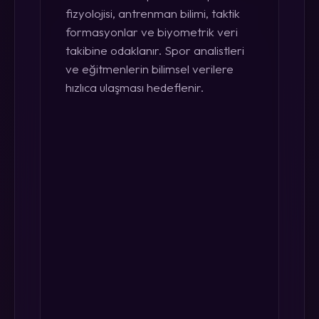
fizyolojisi, antrenman bilimi, taktik
formasyonlar ve biyometrik veri
takibine odaklanır. Spor analistleri
ve eğitmenlerin bilimsel verilere
hızlıca ulaşması hedeflenir.