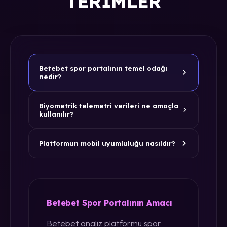
TERIMLER
Betebet spor portalının temel odağı
nedir?
Biyometrik telemetri verileri ne amaçla
kullanılır?
Platformun mobil uyumluluğu nasıldır?
Betebet Spor Portalının Amacı
Betebet analiz platformu spor