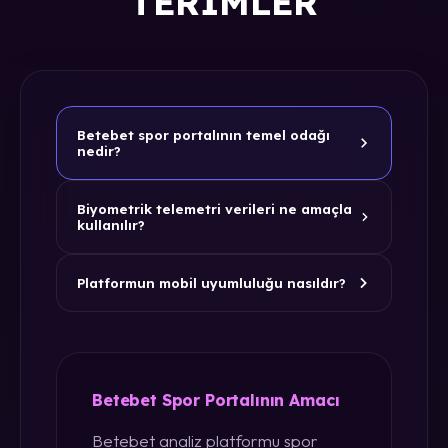
TERIMLER
Betebet spor portalının temel odağı
nedir?
Biyometrik telemetri verileri ne amaçla
kullanılır?
Platformun mobil uyumluluğu nasıldır?
Betebet Spor Portalının Amacı
Betebet analiz platformu spor