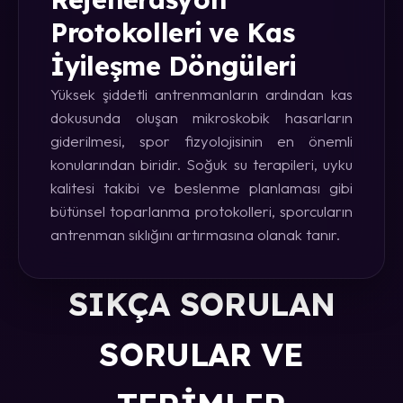
Protokolleri ve Kas
İyileşme Döngüleri
Yüksek şiddetli antrenmanların ardından kas
dokusunda oluşan mikroskobik hasarların
giderilmesi, spor fizyolojisinin en önemli
konularından biridir. Soğuk su terapileri, uyku
kalitesi takibi ve beslenme planlaması gibi
bütünsel toparlanma protokolleri, sporcuların
antrenman sıklığını artırmasına olanak tanır.
SIKÇA SORULAN
SORULAR VE