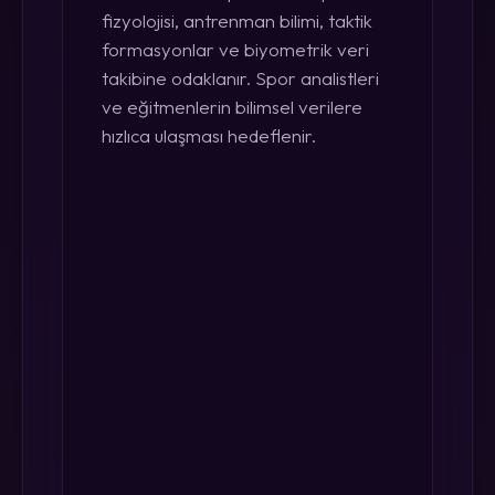
fizyolojisi, antrenman bilimi, taktik
formasyonlar ve biyometrik veri
takibine odaklanır. Spor analistleri
ve eğitmenlerin bilimsel verilere
hızlıca ulaşması hedeflenir.