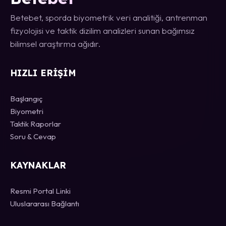
Betebet, sporda biyometrik veri analitiği, antrenman
fizyolojisi ve taktik dizilim analizleri sunan bağımsız
bilimsel araştırma ağıdır.
HIZLI ERIŞIM
Başlangıç
Biyometri
Taktik Raporlar
Soru & Cevap
KAYNAKLAR
Resmi Portal Linki
Uluslararası Bağlantı