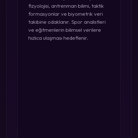
fizyolojisi, antrenman bilimi, taktik
formasyonlar ve biyometrik veri
takibine odaklanır. Spor analistleri
ve eğitmenlerin bilimsel verilere
hızlıca ulaşması hedeflenir.