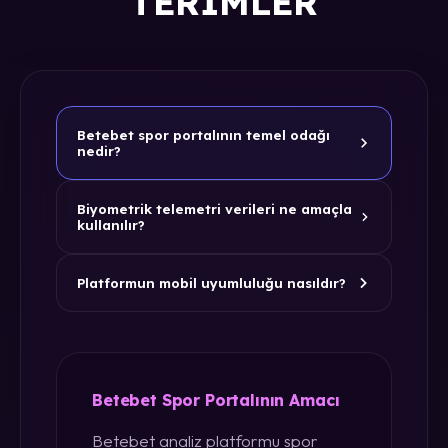
TERIMLER
Betebet spor portalının temel odağı
nedir?
Biyometrik telemetri verileri ne amaçla
kullanılır?
Platformun mobil uyumluluğu nasıldır?
Betebet Spor Portalının Amacı
Betebet analiz platformu spor