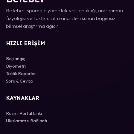
Betebet, sporda biyometrik veri analitiği, antrenman
fizyolojisi ve taktik dizilim analizleri sunan bağımsız
bilimsel araştırma ağıdır.
HIZLI ERIŞIM
Başlangıç
Biyometri
Taktik Raporlar
Soru & Cevap
KAYNAKLAR
Resmi Portal Linki
Uluslararası Bağlantı