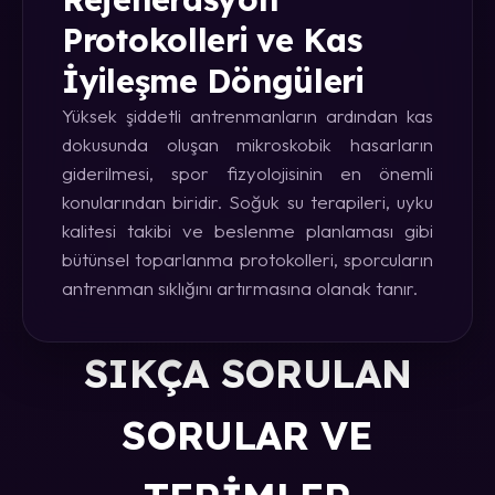
Protokolleri ve Kas
İyileşme Döngüleri
Yüksek şiddetli antrenmanların ardından kas
dokusunda oluşan mikroskobik hasarların
giderilmesi, spor fizyolojisinin en önemli
konularından biridir. Soğuk su terapileri, uyku
kalitesi takibi ve beslenme planlaması gibi
bütünsel toparlanma protokolleri, sporcuların
antrenman sıklığını artırmasına olanak tanır.
SIKÇA SORULAN
SORULAR VE