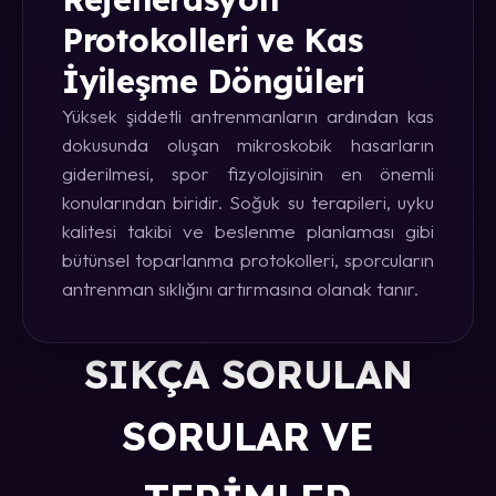
Protokolleri ve Kas
İyileşme Döngüleri
Yüksek şiddetli antrenmanların ardından kas
dokusunda oluşan mikroskobik hasarların
giderilmesi, spor fizyolojisinin en önemli
konularından biridir. Soğuk su terapileri, uyku
kalitesi takibi ve beslenme planlaması gibi
bütünsel toparlanma protokolleri, sporcuların
antrenman sıklığını artırmasına olanak tanır.
SIKÇA SORULAN
SORULAR VE