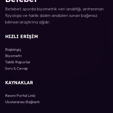
Betebet, sporda biyometrik veri analitiği, antrenman
fizyolojisi ve taktik dizilim analizleri sunan bağımsız
bilimsel araştırma ağıdır.
HIZLI ERIŞIM
Başlangıç
Biyometri
Taktik Raporlar
Soru & Cevap
KAYNAKLAR
Resmi Portal Linki
Uluslararası Bağlantı