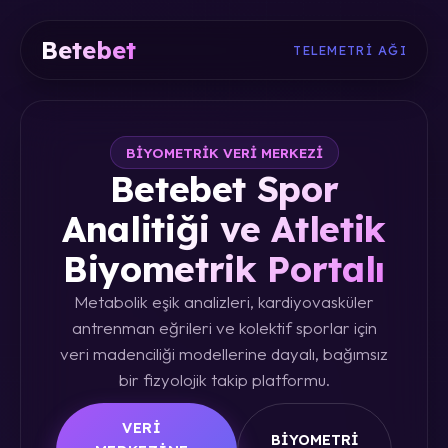
Betebet
TELEMETRI AĞI
BIYOMETRIK VERI MERKEZI
Betebet Spor
Analitiği ve Atletik
Biyometrik Portalı
Metabolik eşik analizleri, kardiyovasküler
antrenman eğrileri ve kolektif sporlar için
veri madenciliği modellerine dayalı, bağımsız
bir fizyolojik takip platformu.
VERI
BIYOMETRI