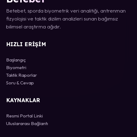
Betebet, sporda biyometrik veri analitiği, antrenman
fizyolojisi ve taktik dizilim analizleri sunan bağımsız
bilimsel araştırma ağıdır.
HIZLI ERIŞIM
Başlangıç
Biyometri
Taktik Raporlar
Soru & Cevap
KAYNAKLAR
Resmi Portal Linki
Uluslararası Bağlantı