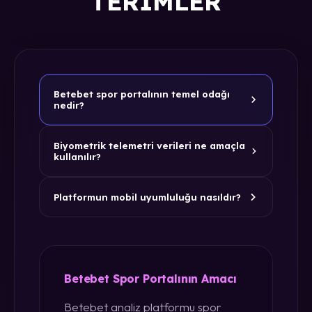
TERIMLER
Betebet spor portalının temel odağı
nedir?
Biyometrik telemetri verileri ne amaçla
kullanılır?
Platformun mobil uyumluluğu nasıldır?
Betebet Spor Portalının Amacı
Betebet analiz platformu spor