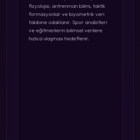
fizyolojisi, antrenman bilimi, taktik
formasyonlar ve biyometrik veri
takibine odaklanır. Spor analistleri
ve eğitmenlerin bilimsel verilere
hızlıca ulaşması hedeflenir.