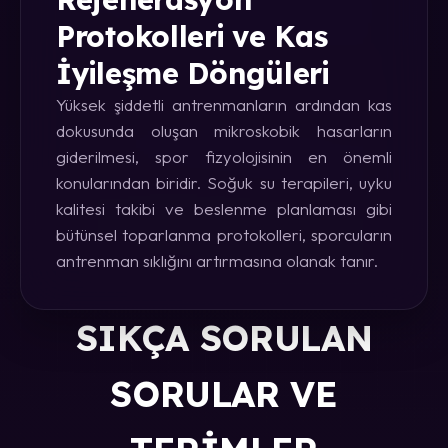
Protokolleri ve Kas
İyileşme Döngüleri
Yüksek şiddetli antrenmanların ardından kas
dokusunda oluşan mikroskobik hasarların
giderilmesi, spor fizyolojisinin en önemli
konularından biridir. Soğuk su terapileri, uyku
kalitesi takibi ve beslenme planlaması gibi
bütünsel toparlanma protokolleri, sporcuların
antrenman sıklığını artırmasına olanak tanır.
SIKÇA SORULAN
SORULAR VE