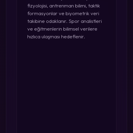
fizyolojisi, antrenman bilimi, taktik
formasyonlar ve biyometrik veri
takibine odaklanır. Spor analistleri
ve eğitmenlerin bilimsel verilere
hızlıca ulaşması hedeflenir.