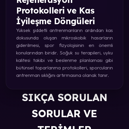
Protokolleri ve Kas
İyileşme Döngüleri
Yüksek şiddetli antrenmanların ardından kas
dokusunda oluşan mikroskobik hasarların
giderilmesi, spor fizyolojisinin en önemli
konularından biridir. Soğuk su terapileri, uyku
kalitesi takibi ve beslenme planlaması gibi
bütünsel toparlanma protokolleri, sporcuların
antrenman sıklığını artırmasına olanak tanır.
SIKÇA SORULAN
SORULAR VE