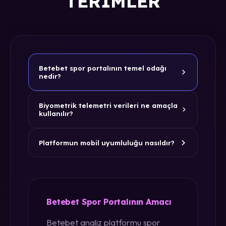
TERIMLER
Betebet spor portalının temel odağı
nedir?
Biyometrik telemetri verileri ne amaçla
kullanılır?
Platformun mobil uyumluluğu nasıldır?
Betebet Spor Portalının Amacı
Betebet analiz platformu spor