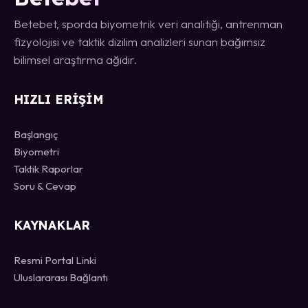
Betebet, sporda biyometrik veri analitiği, antrenman
fizyolojisi ve taktik dizilim analizleri sunan bağımsız
bilimsel araştırma ağıdır.
HIZLI ERIŞIM
Başlangıç
Biyometri
Taktik Raporlar
Soru & Cevap
KAYNAKLAR
Resmi Portal Linki
Uluslararası Bağlantı